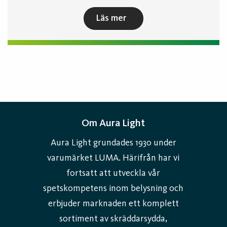
Läs mer
Om Aura Light
Aura Light grundades 1930 under
varumärket LUMA. Härifrån har vi
fortsatt att utveckla vår
spetskompetens inom belysning och
erbjuder marknaden ett komplett
sortiment av skräddarsydda,