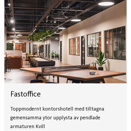
Fastoffice
Toppmodernt kontorshotell med tilltagna
gemensamma ytor upplysta av pendlade
armaturen Kvill