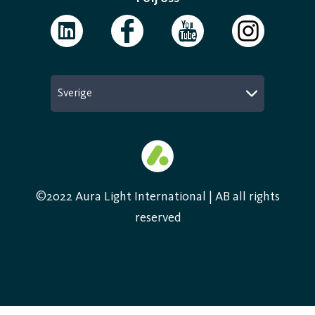
Sverige
©2022 Aura Light International | AB all rights
reserved