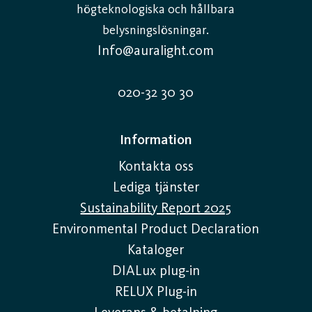
högteknologiska och hållbara
belysningslösningar.
Info@auralight.com
020-32 30 30
Information
Kontakta oss
Lediga tjänster
Sustainability Report 2025
Environmental Product Declaration
Kataloger
DIALux plug-in
RELUX Plug-in