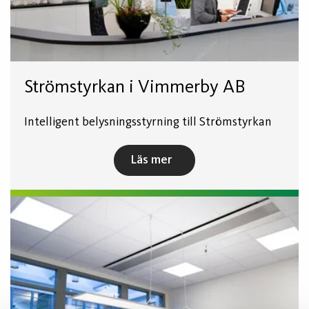
Strömstyrkan i Vimmerby AB
Intelligent belysningsstyrning till Strömstyrkan
Läs mer