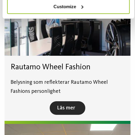
Customize
Rautamo Wheel Fashion
Belysning som reflekterar Rautamo Wheel
Fashions personlighet
Läs mer