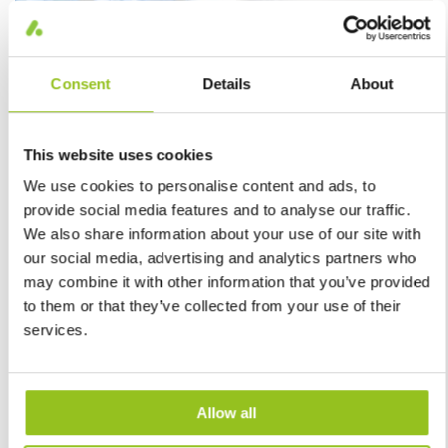
Consent
Details
About
This website uses cookies
ISS - HP kontor
We use cookies to personalise content and ads, to
provide social media features and to analyse our traffic.
Energibesparingar och förbättrad välmående
We also share information about your use of our site with
our social media, advertising and analytics partners who
Läs mer
may combine it with other information that you’ve provided
to them or that they’ve collected from your use of their
services.
Allow all