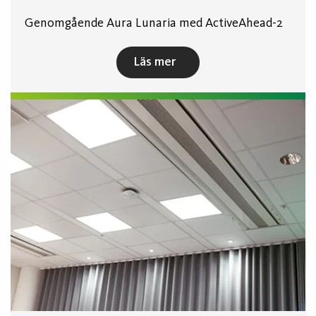
Genomgående Aura Lunaria med ActiveAhead-2
Läs mer