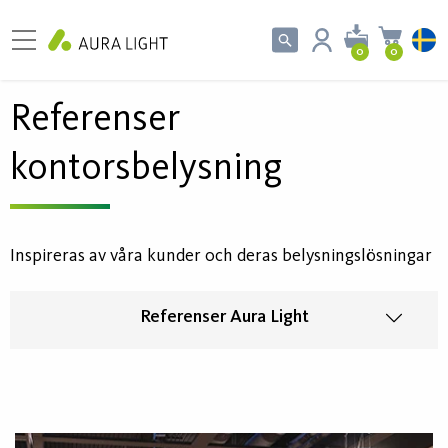
0
0
Referenser
kontorsbelysning
Inspireras av våra kunder och deras belysningslösningar
Referenser Aura Light