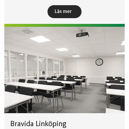
Läs mer
Bravida Linköping