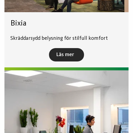
Bixia
Skräddarsydd belysning för stilfull komfort
Läs mer