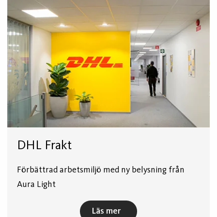
DHL Frakt
Förbättrad arbetsmiljö med ny belysning från
Aura Light
Läs mer