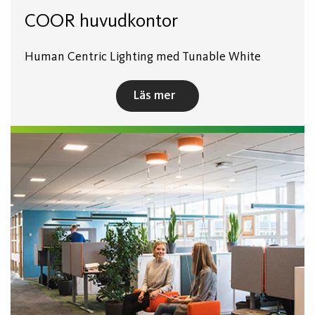
COOR huvudkontor
Human Centric Lighting med Tunable White
Läs mer