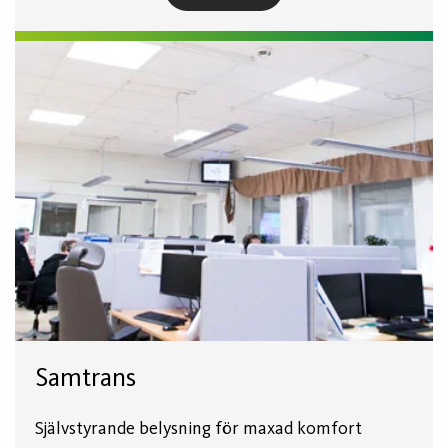
Samtrans
Självstyrande belysning för maxad komfort