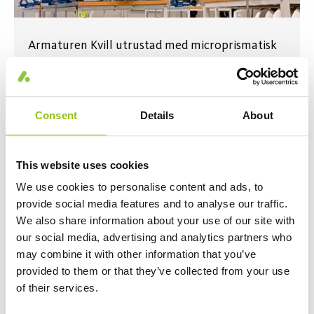
Armaturen Kvill utrustad med microprismatisk
opal skapar ett jämnt och bländfritt ljus i
verkstaden.
Consent
Details
About
This website uses cookies
We use cookies to personalise content and ads, to
provide social media features and to analyse our traffic.
We also share information about your use of our site with
our social media, advertising and analytics partners who
may combine it with other information that you’ve
provided to them or that they’ve collected from your use
of their services.