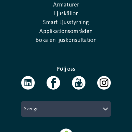
Armaturer
Ljuskällor
Smart Ljusstyrning
Applikationsområden
Boka en ljuskonsultation
Följ oss
Sverige