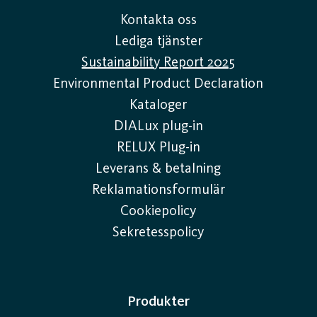
Kontakta oss
Lediga tjänster
Sustainability Report 2025
Environmental Product Declaration
Kataloger
DIALux plug-in
RELUX Plug-in
Leverans & betalning
Reklamationsformulär
Cookiepolicy
Sekretesspolicy
Produkter