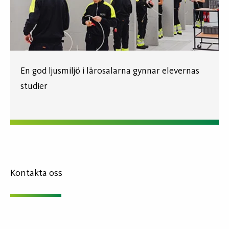
En god ljusmiljö i lärosalarna gynnar elevernas
studier
Kontakta oss