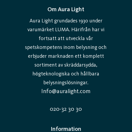
Om Aura Light
Aura Light grundades 1930 under
varumärket LUMA. Härifrån har vi
fortsatt att utveckla vår
spetskompetens inom belysning och
erbjuder marknaden ett komplett
sortiment av skräddarsydda,
högteknologiska och hållbara
belysningslösningar.
Info@auralight.com
020-32 30 30
Information