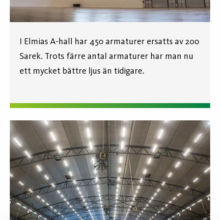
I Elmias A-hall har 450 armaturer ersatts av 200
Sarek. Trots färre antal armaturer har man nu
ett mycket bättre ljus än tidigare.