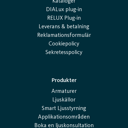
Kataloger
DIALux plug-in
RELUX Plug-in
Leverans & betalning
Reklamationsformulär
Cookiepolicy
Sekretesspolicy
Produkter
Armaturer
Ljuskällor
Smart Ljusstyrning
Applikationsområden
Boka en ljuskonsultation