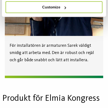
Customize
För installatören är armaturen Sarek väldigt
smidig att arbeta med. Den är robust och rejäl
och går både snabbt och lätt att installera.
Produkt för Elmia Kongress