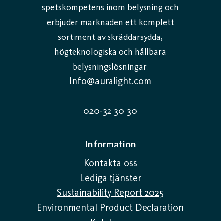
spetskompetens inom belysning och
erbjuder marknaden ett komplett
sortiment av skräddarsydda,
högteknologiska och hållbara
belysningslösningar.
Info@auralight.com
020-32 30 30
Information
Kontakta oss
Lediga tjänster
Sustainability Report 2025
Environmental Product Declaration