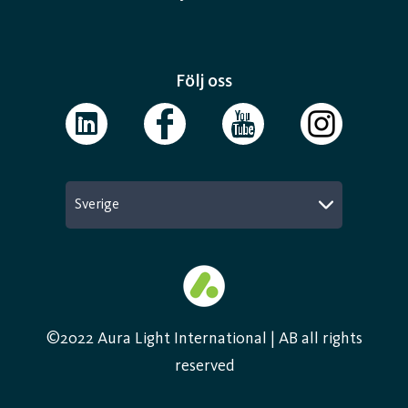
Följ oss
Sverige
©2022 Aura Light International | AB all rights
reserved