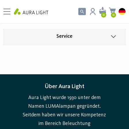
0
0
Service
Über Aura Light
Aura Light wurde 1930 unter dem
Namen LUMAlampan gegründet.
Seitdem haben wir unsere Kompetenz
im Bereich Beleuchtung