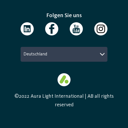
Folgen Sie uns
Deutschland
©2022 Aura Light International | AB all rights
reserved