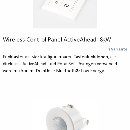
Wireless Control Panel ActiveAhead 185W
1 Variante
Funktaster mit vier konfigurierbaren Tastenfunktionen, die
direkt mit ActiveAhead- und RoomSet-Lösungen verwendet
werden können. Drahtlose Bluetooth® Low Energy
Technologie.