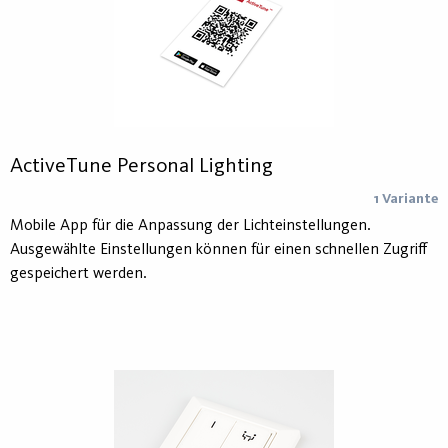
ActiveTune Personal Lighting
1 Variante
Mobile App für die Anpassung der Lichteinstellungen.
Ausgewählte Einstellungen können für einen schnellen Zugriff
gespeichert werden.