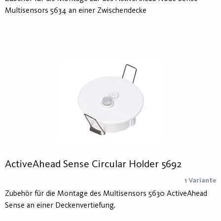
Multisensors 5634 an einer Zwischendecke
ActiveAhead Sense Circular Holder 5692
1 Variante
Zubehör für die Montage des Multisensors 5630 ActiveAhead
Sense an einer Deckenvertiefung.