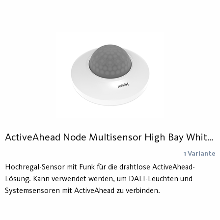
ActiveAhead Node Multisensor High Bay White 5641
1 Variante
Hochregal-Sensor mit Funk für die drahtlose ActiveAhead-
Lösung. Kann verwendet werden, um DALI-Leuchten und
Systemsensoren mit ActiveAhead zu verbinden.