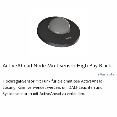
ActiveAhead Node Multisensor High Bay Black 5641B
1 Variante
Hochregal-Sensor mit Funk für die drahtlose ActiveAhead-
Lösung. Kann verwendet werden, um DALI-Leuchten und
Systemsensoren mit ActiveAhead zu verbinden.