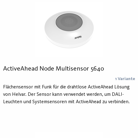
ActiveAhead Node Multisensor 5640
1 Variante
Flächensensor mit Funk für die drahtlose ActiveAhead Lösung
von Helvar. Der Sensor kann verwendet werden, um DALI-
Leuchten und Systemsensoren mit ActiveAhead zu verbinden.