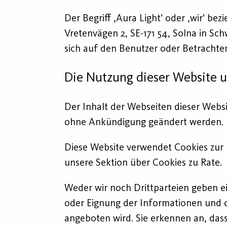
Der Begriff ,Aura Light’ oder ,wir’ be
Vretenvägen 2, SE-171 54, Solna in Sc
sich auf den Benutzer oder Betrachter
Die Nutzung dieser Website 
Der Inhalt der Webseiten dieser Websi
ohne Ankündigung geändert werden.
Diese Website verwendet Cookies zur 
unsere Sektion über Cookies zu Rate.
Weder wir noch Drittparteien geben ei
oder Eignung der Informationen und d
angeboten wird. Sie erkennen an, das