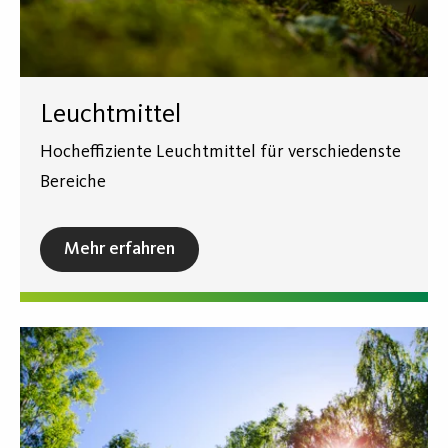
Leuchtmittel
Hocheffiziente Leuchtmittel für verschiedenste
Bereiche
Mehr erfahren