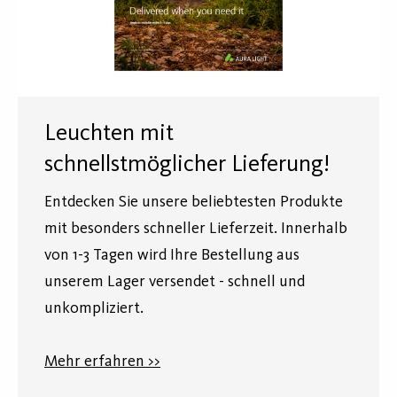
Leuchten mit
schnellstmöglicher Lieferung!
Entdecken Sie unsere beliebtesten Produkte
mit besonders schneller Lieferzeit. Innerhalb
von 1-3 Tagen wird Ihre Bestellung aus
unserem Lager versendet - schnell und
unkompliziert.
Mehr erfahren >>