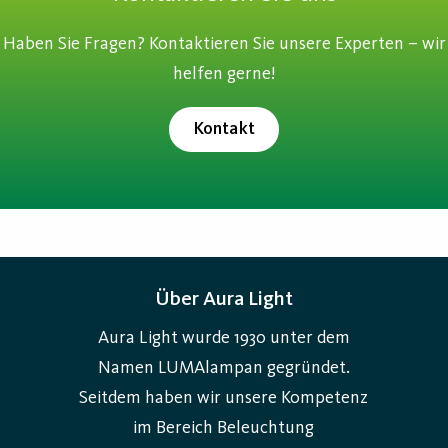
Haben Sie Fragen? Kontaktieren Sie unsere Experten – wir
helfen gerne!
Kontakt
Über Aura Light
Aura Light wurde 1930 unter dem
Namen LUMAlampan gegründet.
Seitdem haben wir unsere Kompetenz
im Bereich Beleuchtung