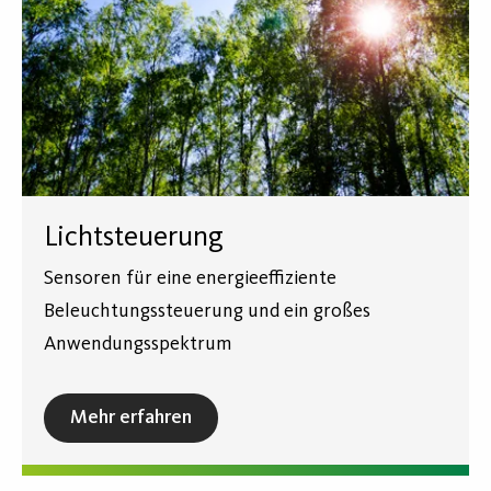
Lichtsteuerung
Sensoren für eine energieeffiziente
Beleuchtungssteuerung und ein großes
Anwendungsspektrum
Mehr erfahren