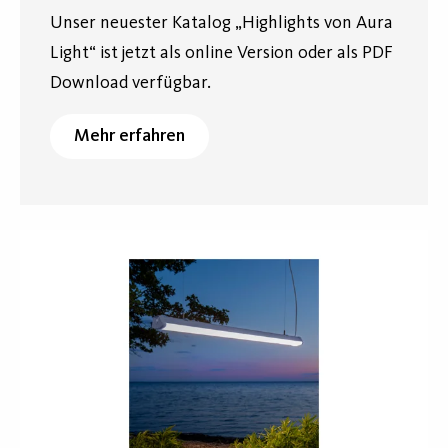
Unser neuester Katalog „Highlights von Aura
Light“ ist jetzt als online Version oder als PDF
Download verfügbar.
Mehr erfahren