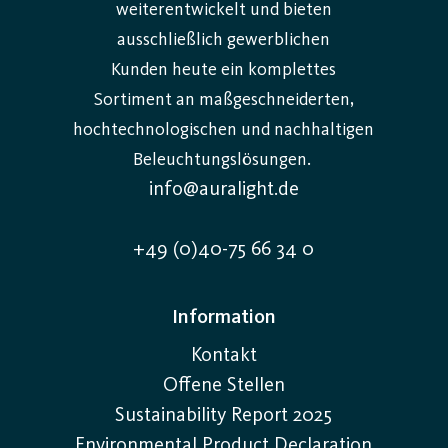
weiterentwickelt und bieten
ausschließlich gewerblichen
Kunden heute ein komplettes
Sortiment an maßgeschneiderten,
hochtechnologischen und nachhaltigen
Beleuchtungslösungen.
info@auralight.de
+49 (0)40-75 66 34 0
Information
Kontakt
Offene Stellen
Sustainability Report 2025
Environmental Product Declaration