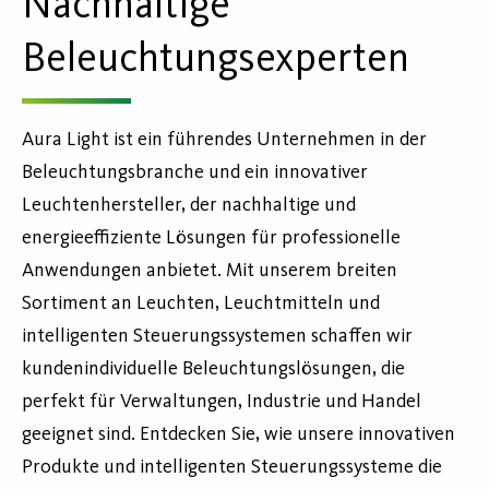
Nachhaltige
Beleuchtungsexperten
Aura Light ist ein führendes Unternehmen in der
Beleuchtungsbranche und ein innovativer
Leuchtenhersteller, der nachhaltige und
energieeffiziente Lösungen für professionelle
Anwendungen anbietet. Mit unserem breiten
Sortiment an Leuchten, Leuchtmitteln und
intelligenten Steuerungssystemen schaffen wir
kundenindividuelle Beleuchtungslösungen, die
perfekt für Verwaltungen, Industrie und Handel
geeignet sind. Entdecken Sie, wie unsere innovativen
Produkte und intelligenten Steuerungssysteme die