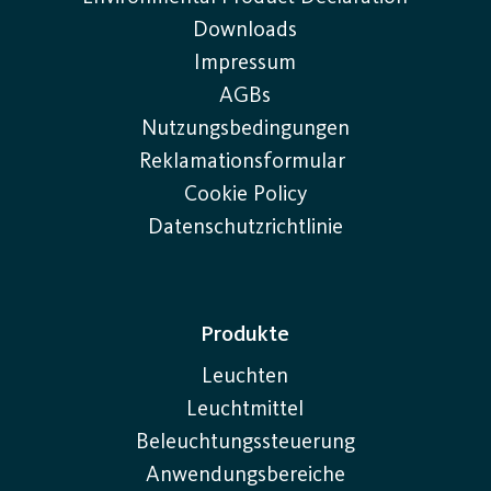
Downloads
Impressum
AGBs
Nutzungsbedingungen
Reklamationsformular
Cookie Policy
Datenschutzrichtlinie
Produkte
Leuchten
Leuchtmittel
Beleuchtungssteuerung
Anwendungsbereiche