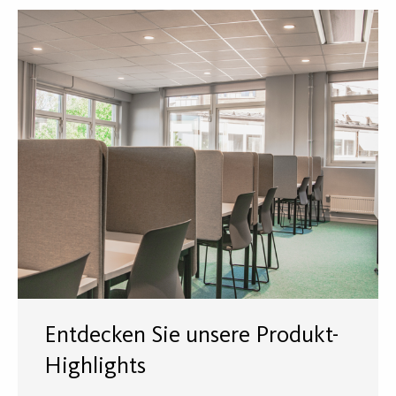
Entdecken Sie unsere Produkt-
Highlights