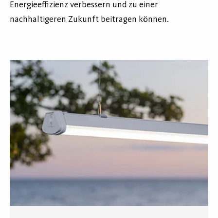
Energieeffizienz verbessern und zu einer
nachhaltigeren Zukunft beitragen können.