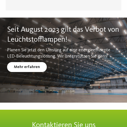
Seit August 2023 gilt das Verbot von
Leuchtstofflampen!
Planen Sie jetzt den Umstieg auf eine energieeffiziente
LED-Beleuchtungslösung. Wir unterstützen Sie gern!
Mehr erfahren
Kontaktieren Sie uns