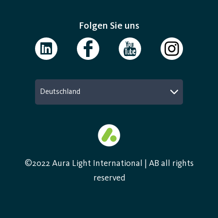
Folgen Sie uns
Deutschland
©2022 Aura Light International | AB all rights
reserved