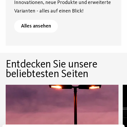
Innovationen, neue Produkte und erweiterte
Varianten - alles auf einen Blick!
Alles ansehen
Entdecken Sie unsere
beliebtesten Seiten