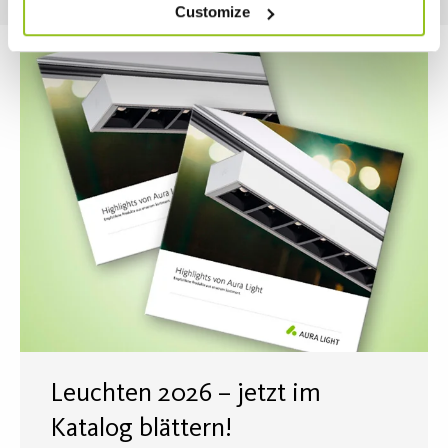
Customize
Leuchten 2026 – jetzt im
Katalog blättern!