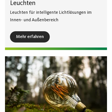
Leuchten
Leuchten für intelligente Lichtlösungen im
Innen- und Außenbereich
Mehr erfahren