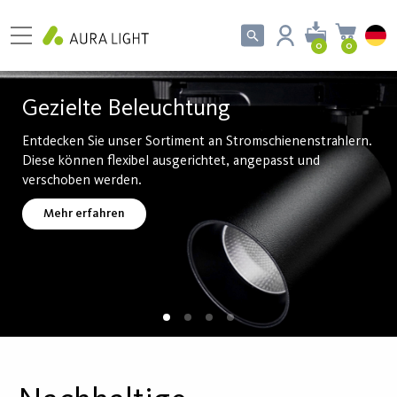
0
0
Gezielte Beleuchtung
Entdecken Sie unser Sortiment an Stromschienenstrahlern.
Diese können flexibel ausgerichtet, angepasst und
verschoben werden.
Mehr erfahren