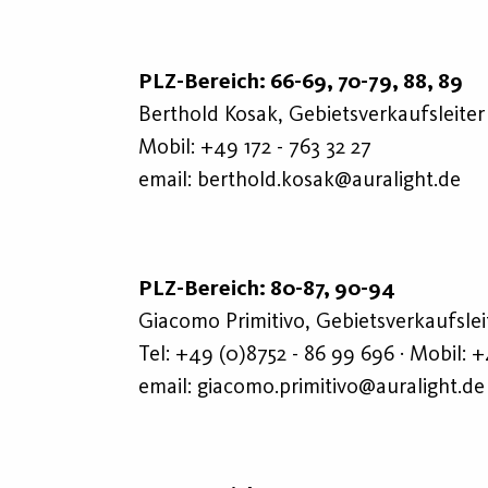
PLZ-Bereich: 66-69, 70-79, 88, 89
Berthold Kosak, Gebietsverkaufsleite
Mobil:
+49 172 - 763 32 27
email:
berthold.kosak@auralight.de
PLZ-Bereich: 80-87, 90-94
Giacomo Primitivo, Gebietsverkaufslei
Tel:
+49 (0)8752 - 86 99 696
· Mobil:
+
email:
giacomo.primitivo@auralight.de