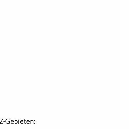
Z-Gebieten: