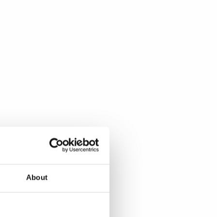
About