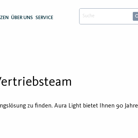
NZEN
ÜBER UNS
SERVICE
Vertriebsteam
ngslösung zu finden. Aura Light bietet Ihnen 90 Jahr