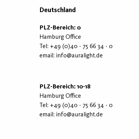
Deutschland
PLZ-Bereich: 0
Hamburg Office
Tel:
+49 (0)40 - 75 66 34 - 0
email:
info@auralight.de
PLZ-Bereich: 10-18
Hamburg Office
Tel:
+49 (0)40 - 75 66 34 - 0
email:
info@auralight.de