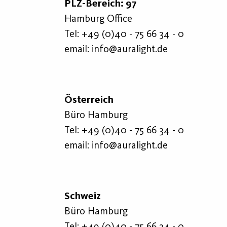
PLZ-Bereich: 97
Hamburg Office
Tel:
+49 (0)40 - 75 66 34 - 0
email:
info@auralight.de
Österreich
Büro Hamburg
Tel:
+49 (0)40 - 75 66 34 - 0
email:
info@auralight.de
Schweiz
Büro Hamburg