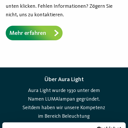
unten klicken. Fehlen Informationen? Zögern Sie
nicht, uns zu kontaktieren.
Über Aura Light
Aura Light wurde 1930 unter dem
Namen LUMAlampan gegründet.
Seitdem haben wir unsere Kompetenz
im Bereich Beleuchtung
weiterentwickelt und bieten