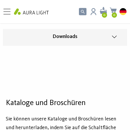
0
0
Downloads
Kataloge und Broschüren
Sie können unsere Kataloge und Broschüren lesen
und herunterladen, indem Sie auf die Schaltfläche