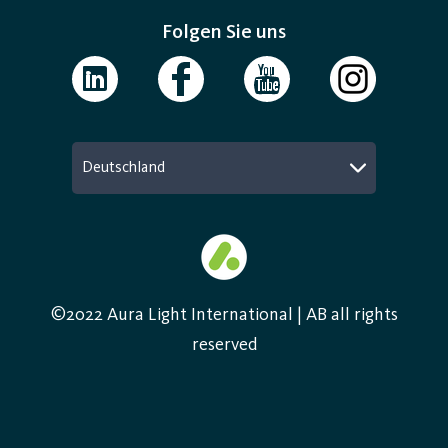
Folgen Sie uns
Deutschland
©2022 Aura Light International | AB all rights
reserved