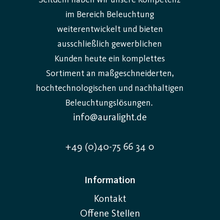
Seitdem haben wir unsere Kompetenz
im Bereich Beleuchtung
weiterentwickelt und bieten
ausschließlich gewerblichen
Kunden heute ein komplettes
Sortiment an maßgeschneiderten,
hochtechnologischen und nachhaltigen
Beleuchtungslösungen.
info@auralight.de
+49 (0)40-75 66 34 0
Information
Kontakt
Offene Stellen