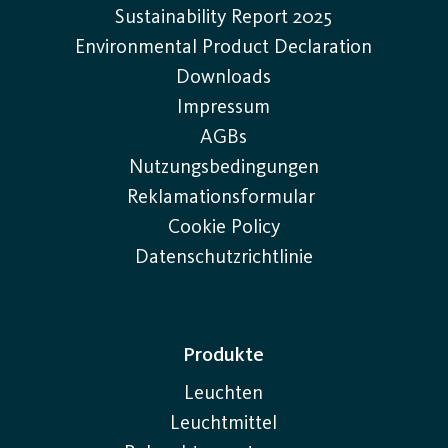
Sustainability Report 2025
Environmental Product Declaration
Downloads
Impressum
AGBs
Nutzungsbedingungen
Reklamationsformular
Cookie Policy
Datenschutzrichtlinie
Produkte
Leuchten
Leuchtmittel