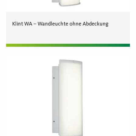
Klint WA – Wandleuchte ohne Abdeckung