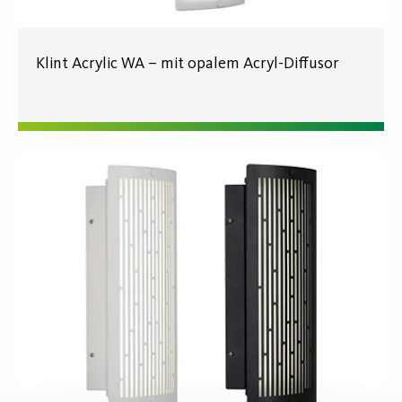
Klint Acrylic WA – mit opalem Acryl-Diffusor