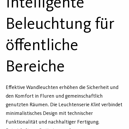
Intelligente
Beleuchtung für
öffentliche
Bereiche
Effektive Wandleuchten erhöhen die Sicherheit und
den Komfort in Fluren und gemeinschaftlich
genutzten Räumen. Die Leuchtenserie
Klint
verbindet
minimalistisches Design mit technischer
Funktionalität und nachhaltiger Fertigung.