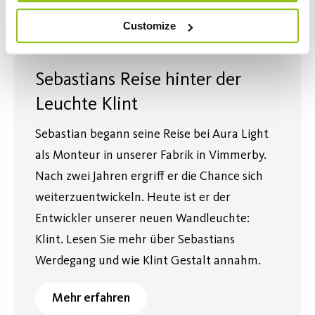
Customize
Sebastians Reise hinter der
Leuchte Klint
Sebastian begann seine Reise bei Aura Light
als Monteur in unserer Fabrik in Vimmerby.
Nach zwei Jahren ergriff er die Chance sich
weiterzuentwickeln. Heute ist er der
Entwickler unserer neuen Wandleuchte:
Klint. Lesen Sie mehr über Sebastians
Werdegang und wie Klint Gestalt annahm.
Mehr erfahren