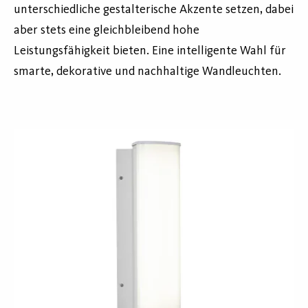
unterschiedliche gestalterische Akzente setzen, dabei
aber stets eine gleichbleibend hohe
Leistungsfähigkeit bieten. Eine intelligente Wahl für
smarte, dekorative und nachhaltige Wandleuchten.