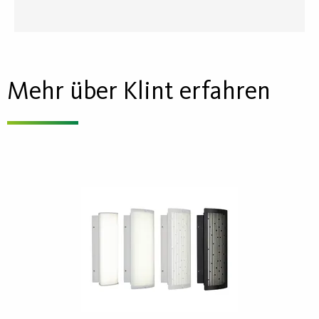
Mehr über Klint erfahren