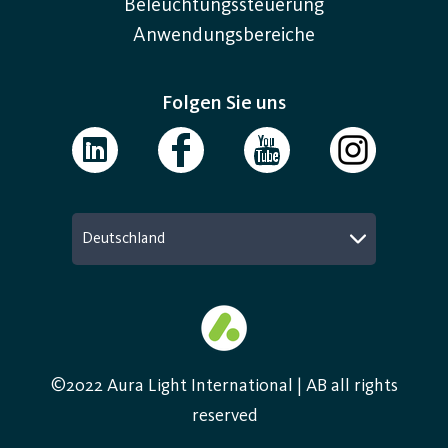
Beleuchtungssteuerung
Anwendungsbereiche
Folgen Sie uns
Deutschland
©2022 Aura Light International | AB all rights
reserved