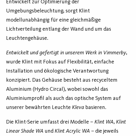
Entwickelt zur Optimierung der
Umgebungsbeleuchtung, sorgt Klint
modellunabhängig für eine gleichmäßige
Lichtverteilung entlang der Wand und um das
Leuchtengehäuse.
Entwickelt und gefertigt in unserem Werk in Vimmerby
,
wurde Klint mit Fokus auf Flexibilität, einfache
Installation und ökologische Verantwortung
konzipiert. Das Gehäuse besteht aus recyceltem
Aluminium (Hydro Circal), wobei sowohl das
Aluminiumprofil als auch das optische System auf
unserer bewährten Leuchte
Kleva
basieren.
Die Klint-Serie umfasst drei Modelle –
Klint WA
,
Klint
Linear Shade WA
und
Klint Acrylic WA
– die jeweils