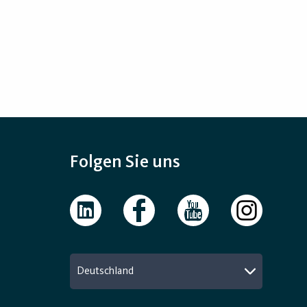
Folgen Sie uns
Deutschland