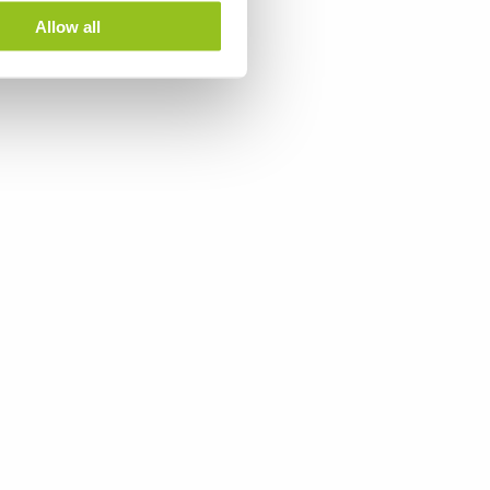
Allow all