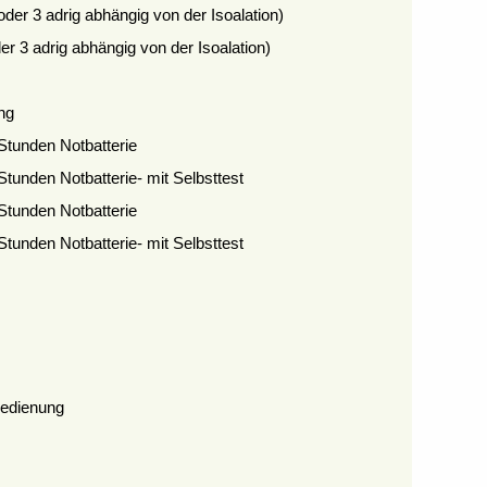
der 3 adrig abhängig von der Isoalation)
r 3 adrig abhängig von der Isoalation)
ng
Stunden Notbatterie
Stunden Notbatterie- mit Selbsttest
Stunden Notbatterie
Stunden Notbatterie- mit Selbsttest
bedienung