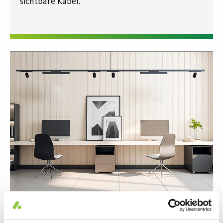
sichtbare Kabel.
Energieeffizient