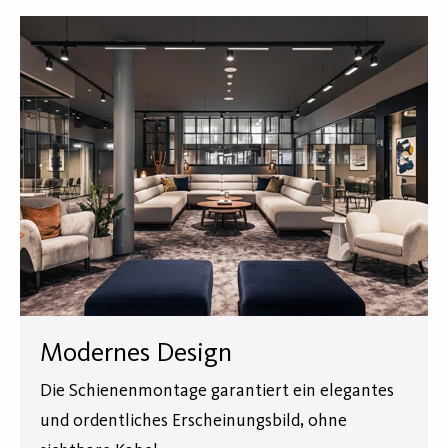
Modernes Design
Die Schienenmontage garantiert ein elegantes
und ordentliches Erscheinungsbild, ohne