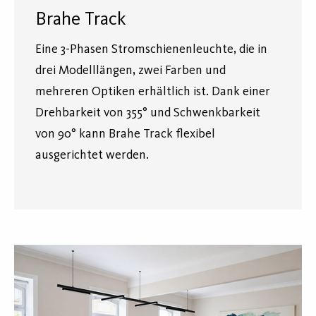
Brahe Track
Eine 3-Phasen Stromschienenleuchte, die in
drei Modelllängen, zwei Farben und
mehreren Optiken erhältlich ist. Dank einer
Drehbarkeit von 355° und Schwenkbarkeit
von 90° kann Brahe Track flexibel
ausgerichtet werden.