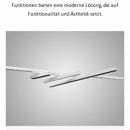
Funktionen bieten eine moderne Lösung, die auf
Funktionalität und Ästhetik setzt.