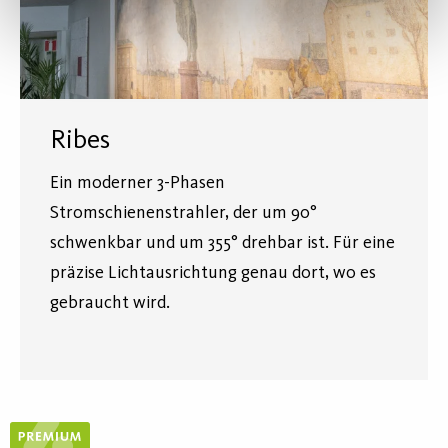
Ribes
Ein moderner 3-Phasen
Stromschienenstrahler, der um 90°
schwenkbar und um 355° drehbar ist. Für eine
präzise Lichtausrichtung genau dort, wo es
gebraucht wird.