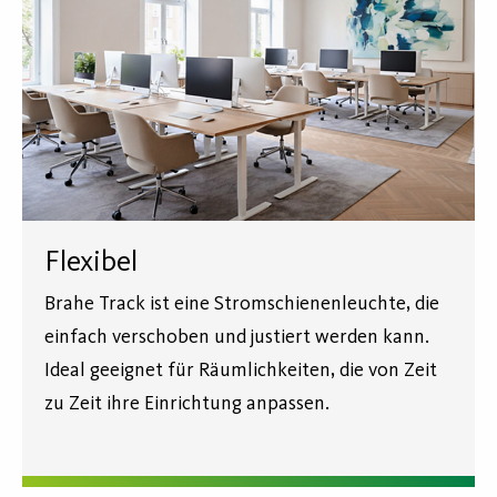
Flexibel
Brahe Track ist eine Stromschienenleuchte, die
einfach verschoben und justiert werden kann.
Ideal geeignet für Räumlichkeiten, die von Zeit
zu Zeit ihre Einrichtung anpassen.