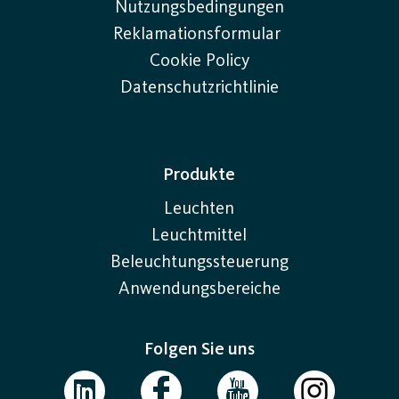
Nutzungsbedingungen
Reklamationsformular
Cookie Policy
Datenschutzrichtlinie
Produkte
Leuchten
Leuchtmittel
Beleuchtungssteuerung
Anwendungsbereiche
Folgen Sie uns