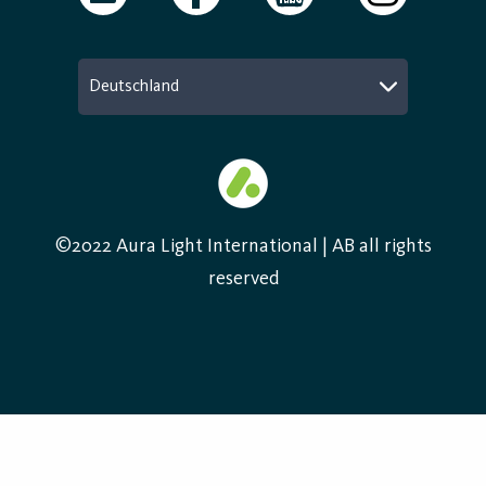
Deutschland
©2022 Aura Light International | AB all rights
reserved