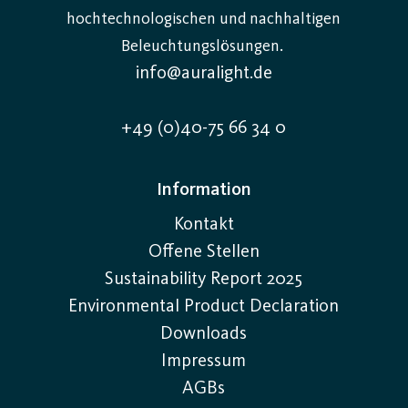
hochtechnologischen und nachhaltigen
Beleuchtungslösungen.
info@auralight.de
+49 (0)40-75 66 34 0
Information
Kontakt
Offene Stellen
Sustainability Report 2025
Environmental Product Declaration
Downloads
Impressum
AGBs