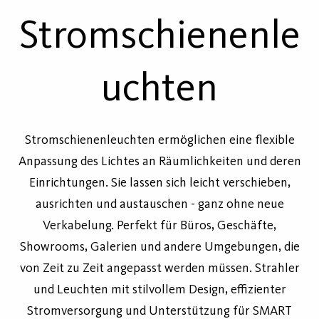
Stromschienenle
uchten
Stromschienenleuchten ermöglichen eine flexible
Anpassung des Lichtes an Räumlichkeiten und deren
Einrichtungen. Sie lassen sich leicht verschieben,
ausrichten und austauschen - ganz ohne neue
Verkabelung. Perfekt für Büros, Geschäfte,
Showrooms, Galerien und andere Umgebungen, die
von Zeit zu Zeit angepasst werden müssen. Strahler
und Leuchten mit stilvollem Design, effizienter
Stromversorgung und Unterstützung für SMART