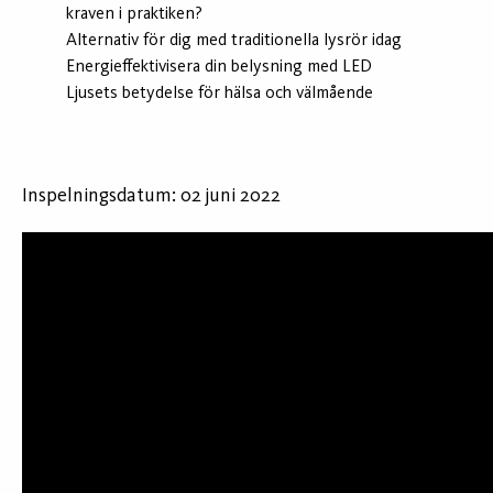
kraven i praktiken?
Alternativ för dig med traditionella lysrör idag
Energieffektivisera din belysning med LED
Ljusets betydelse för hälsa och välmående
Inspelningsdatum: 02 juni 2022