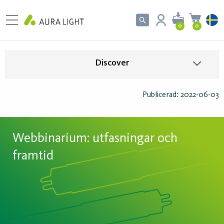
0
0
Discover
Publicerad: 2022-06-03
Webbinarium: utfasningar och
framtid