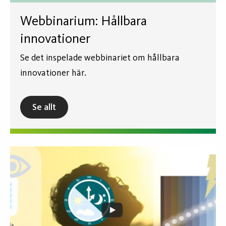
Webbinarium: Hållbara
innovationer
Se det inspelade webbinariet om hållbara
innovationer här.
Se allt