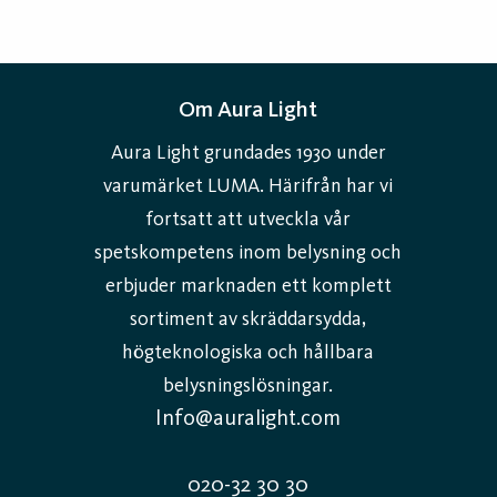
Om Aura Light
Aura Light grundades 1930 under
varumärket LUMA. Härifrån har vi
fortsatt att utveckla vår
spetskompetens inom belysning och
erbjuder marknaden ett komplett
sortiment av skräddarsydda,
högteknologiska och hållbara
belysningslösningar.
Info@auralight.com
020-32 30 30