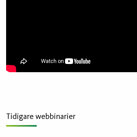
Tidigare webbinarier