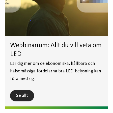
Webbinarium: Allt du vill veta om
LED
Lär dig mer om de ekonomiska, hållbara och
hälsomässiga fördelarna bra LED-belysning kan
föra med sig.
Se allt