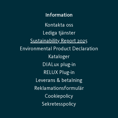
Information
Kontakta oss
Lediga tjänster
Sustainability Report 2025
Environmental Product Declaration
Kataloger
DIALux plug-in
RELUX Plug-in
Leverans & betalning
Reklamationsformulär
Cookiepolicy
Sekretesspolicy