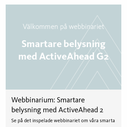
Webbinarium: Smartare
belysning med ActiveAhead 2
Se på det inspelade webbinariet om våra smarta