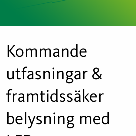
Kommande
utfasningar &
framtidssäker
belysning med