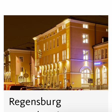
Regensburg