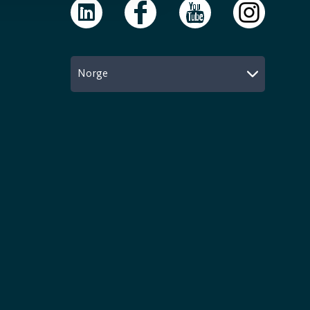
Norge