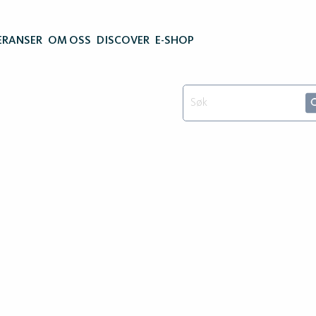
ERANSER
OM OSS
DISCOVER
E-SHOP