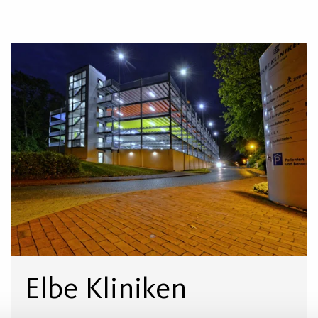
Elbe Kliniken