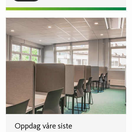
Oppdag våre siste