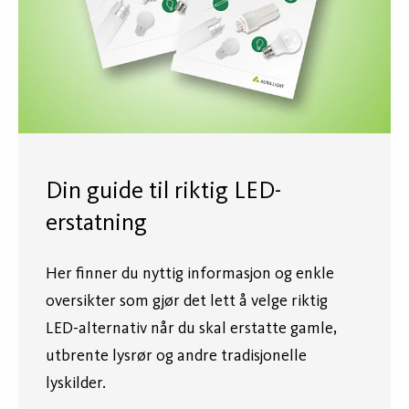
Din guide til riktig LED-
erstatning
Her finner du nyttig informasjon og enkle
oversikter som gjør det lett å velge riktig
LED-alternativ når du skal erstatte gamle,
utbrente lysrør og andre tradisjonelle
lyskilder.