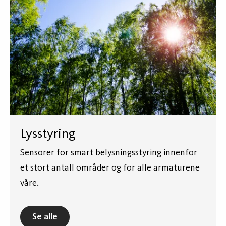
Lysstyring
Sensorer for smart belysningsstyring innenfor
et stort antall områder og for alle armaturene
våre.
Se alle