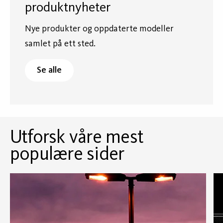
produktnyheter
Nye produkter og oppdaterte modeller
samlet på ett sted.
Se alle
Utforsk våre mest
populære sider