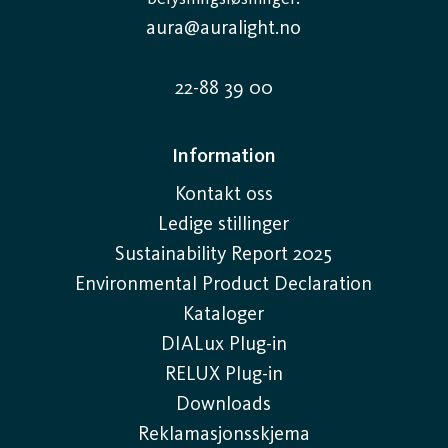
aura@auralight.no
22-88 39 00
Information
Kontakt oss
Ledige stillinger
Sustainability Report 2025
Environmental Product Declaration
Kataloger
DIALux Plug-in
RELUX Plug-in
Downloads
Reklamasjonsskjema