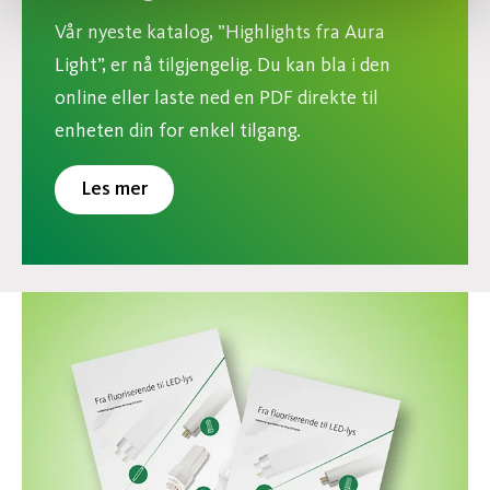
Vår nyeste katalog, ”Highlights fra Aura
Light”, er nå tilgjengelig. Du kan bla i den
online eller laste ned en PDF direkte til
enheten din for enkel tilgang.
Les mer