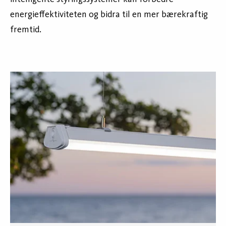
energieffektiviteten og bidra til en mer bærekraftig
fremtid.