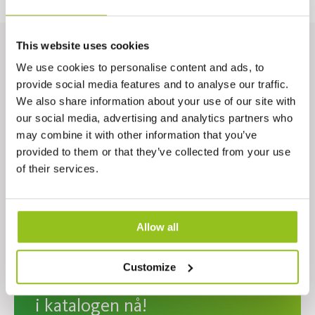
This website uses cookies
We use cookies to personalise content and ads, to
provide social media features and to analyse our traffic.
We also share information about your use of our site with
our social media, advertising and analytics partners who
may combine it with other information that you’ve
provided to them or that they’ve collected from your use
of their services.
Allow all
Customize
Belysningsarmaturer 2026 – bla
i katalogen nå!