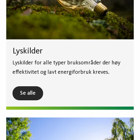
Lyskilder
Lyskilder for alle typer bruksområder der høy
effektivitet og lavt energiforbruk kreves.
Se alle