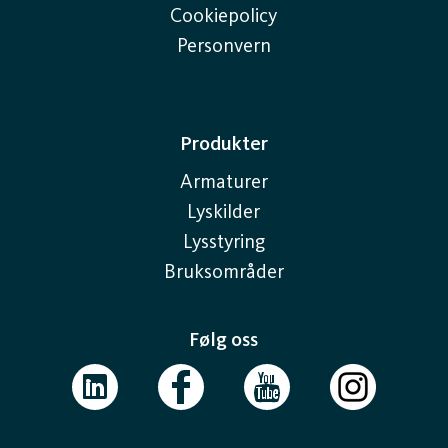
Cookiepolicy
Personvern
Produkter
Armaturer
Lyskilder
Lysstyring
Bruksområder
Følg oss