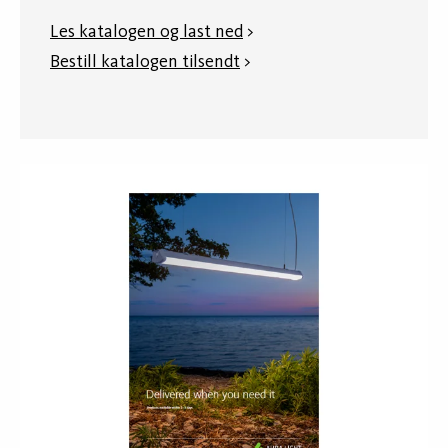
Les katalogen og last ned
>
Bestill katalogen tilsendt
>