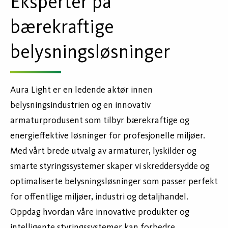
Eksperter på
bærekraftige
belysningsløsninger
Aura Light er en ledende aktør innen
belysningsindustrien og en innovativ
armaturprodusent som tilbyr bærekraftige og
energieffektive løsninger for profesjonelle miljøer.
Med vårt brede utvalg av armaturer, lyskilder og
smarte styringssystemer skaper vi skreddersydde og
optimaliserte belysningsløsninger som passer perfekt
for offentlige miljøer, industri og detaljhandel.
Oppdag hvordan våre innovative produkter og
intelligente styringssystemer kan forbedre