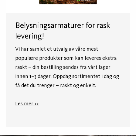
Belysningsarmaturer for rask
levering!
Vi har samlet et utvalg av våre mest
populære produkter som kan leveres ekstra
raskt – din bestilling sendes fra vårt lager
innen 1–3 dager. Oppdag sortimentet i dag og
få det du trenger – raskt og enkelt.
Les mer >>