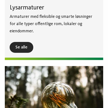
Lysarmaturer
Armaturer med fleksible og smarte løsninger
for alle typer offentlige rom, lokaler og
eiendommer.
Se alle