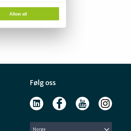
Allow all
Følg oss
Norge