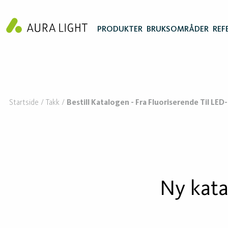
PRODUKTER
BRUKSOMRÅDER
REF
Startside
Takk
Bestill Katalogen - Fra Fluoriserende Til LED
Ny kata