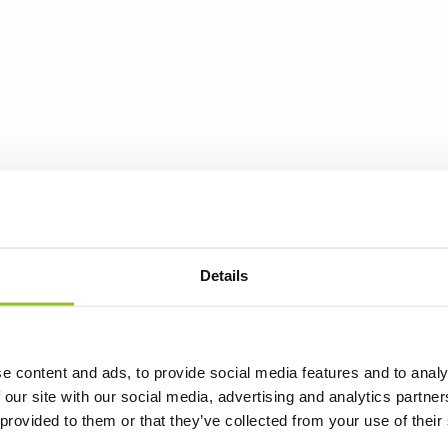
Details
e content and ads, to provide social media features and to analy
 our site with our social media, advertising and analytics partn
 provided to them or that they’ve collected from your use of their