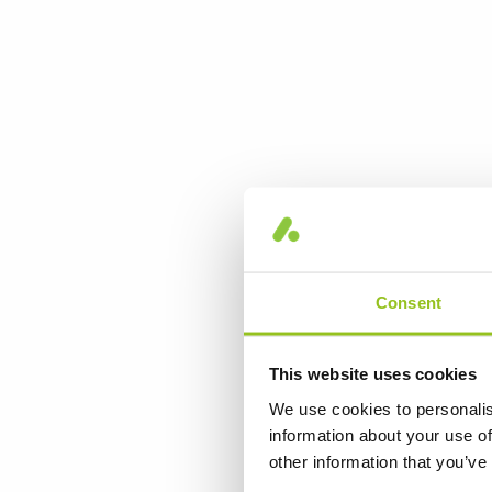
Consent
This website uses cookies
We use cookies to personalis
information about your use of
other information that you’ve