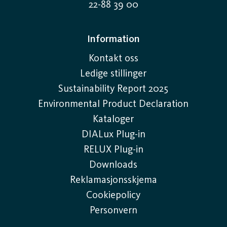
22-88 39 00
Information
Kontakt oss
Ledige stillinger
Sustainability Report 2025
Environmental Product Declaration
Kataloger
DIALux Plug-in
RELUX Plug-in
Downloads
Reklamasjonsskjema
Cookiepolicy
Personvern