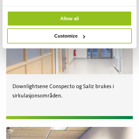
Allow all
Customize
Downlightsene Conspecto og Saliz brukes i
sirkulasjonsområden.