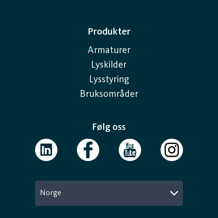
Produkter
Armaturer
Lyskilder
Lysstyring
Bruksområder
Følg oss
Norge