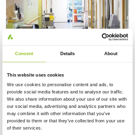
Consent
Details
About
Aura Lunaria med Tunable White med
This website uses cookies
spesialdesignede kontrollpaneler til
We use cookies to personalise content and ads, to
akuttmottaket
provide social media features and to analyse our traffic.
We also share information about your use of our site with
our social media, advertising and analytics partners who
may combine it with other information that you’ve
provided to them or that they’ve collected from your use
of their services.