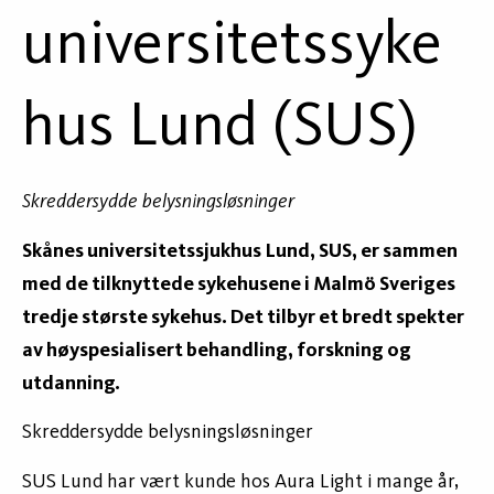
universitetssyke
hus Lund (SUS)
Skreddersydde belysningsløsninger
Skånes universitetssjukhus Lund, SUS, er sammen
med de tilknyttede sykehusene i Malmö Sveriges
tredje største sykehus. Det tilbyr et bredt spekter
av høyspesialisert behandling, forskning og
utdanning.
Skreddersydde belysningsløsninger
SUS Lund har vært kunde hos Aura Light i mange år,