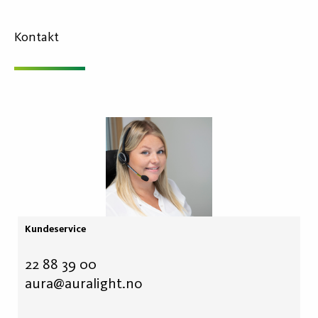
Kontakt
Kundeservice
22 88 39 00
aura@auralight.no