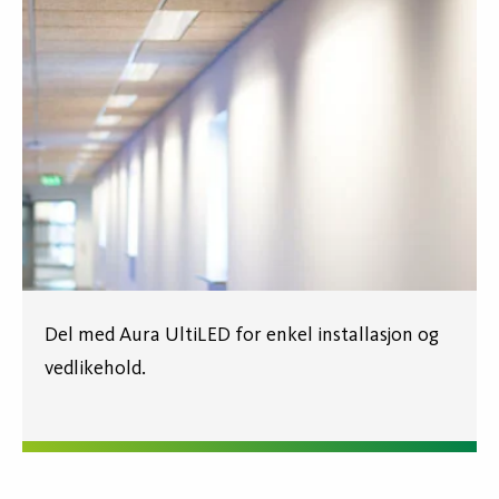
Del med Aura UltiLED for enkel installasjon og
vedlikehold.