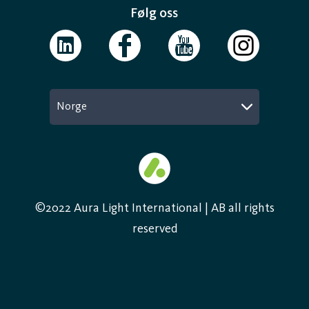
Følg oss
Norge
©2022 Aura Light International | AB all rights
reserved