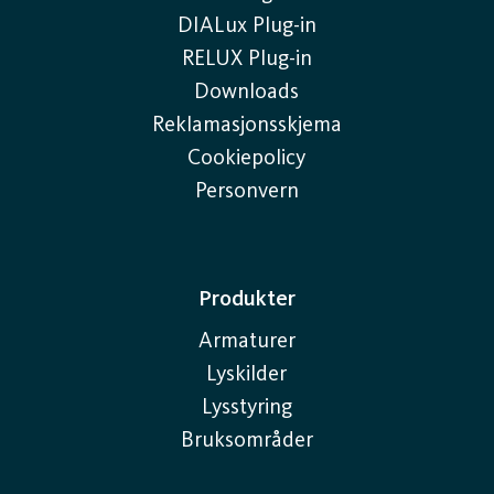
DIALux Plug-in
RELUX Plug-in
Downloads
Reklamasjonsskjema
Cookiepolicy
Personvern
Produkter
Armaturer
Lyskilder
Lysstyring
Bruksområder