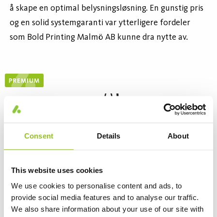
å skape en optimal belysningsløsning. En gunstig pris
og en solid systemgaranti var ytterligere fordeler
som Bold Printing Malmö AB kunne dra nytte av.
Consent
Details
About
This website uses cookies
We use cookies to personalise content and ads, to
provide social media features and to analyse our traffic.
We also share information about your use of our site with
Certos