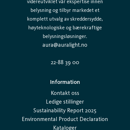
videreutviklet vår ekspertise innen
belysning og tilbyr markedet et
komplett utvalg av skreddersydde,
høyteknologiske og bærekraftige
belysningsløsninger.
aura@auralight.no
22-88 39 00
Information
Kontakt oss
Ledige stillinger
Sustainability Report 2025
Environmental Product Declaration
Kataloger