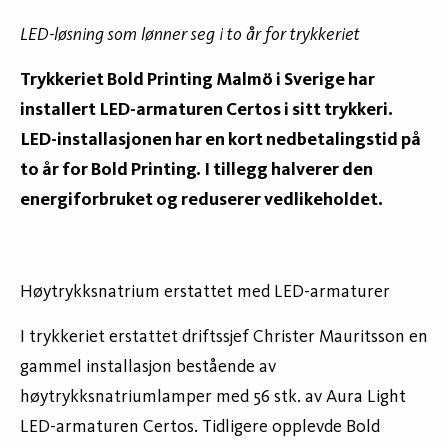
LED-løsning som lønner seg i to år for trykkeriet
Trykkeriet Bold Printing Malmö i Sverige har
installert LED-armaturen Certos i sitt trykkeri.
LED-installasjonen har en kort nedbetalingstid på
to år for Bold Printing. I tillegg halverer den
energiforbruket og reduserer vedlikeholdet.
Høytrykksnatrium erstattet med LED-armaturer
I trykkeriet erstattet driftssjef Christer Mauritsson en
gammel installasjon bestående av
høytrykksnatriumlamper med 56 stk. av Aura Light
LED-armaturen Certos. Tidligere opplevde Bold