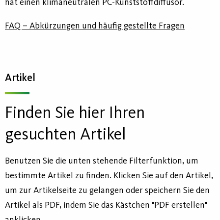
hat einen klimaneutralen PC-Kunststoffdiffusor.
FAQ – Abkürzungen und häufig gestellte Fragen
Artikel
Finden Sie hier Ihren
gesuchten Artikel
Benutzen Sie die unten stehende Filterfunktion, um
bestimmte Artikel zu finden. Klicken Sie auf den Artikel,
um zur Artikelseite zu gelangen oder speichern Sie den
Artikel als PDF, indem Sie das Kästchen "PDF erstellen"