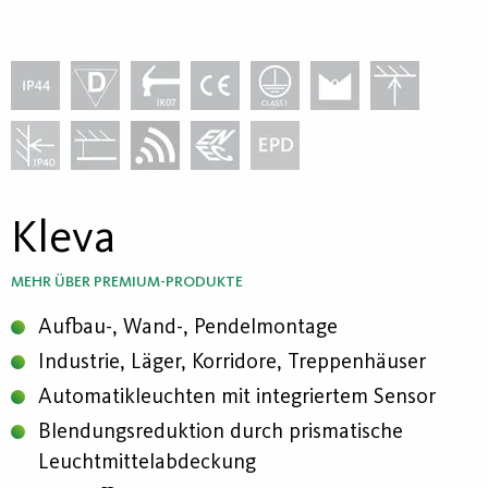
Kleva
MEHR ÜBER PREMIUM-PRODUKTE
Aufbau-, Wand-, Pendelmontage
Industrie, Läger, Korridore, Treppenhäuser
Automatikleuchten mit integriertem Sensor
Blendungsreduktion durch prismatische
Leuchtmittelabdeckung