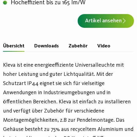
Hocheffizient bis zu 165 lm/W
Artikel ansehen
Übersicht
Downloads
Zubehör
Video
Kleva ist eine energieeffiziente Universalleuchte mit
hoher Leistung und guter Lichtqualität. Mit der
Schutzart IP44 eignet sie sich für vielseitige
Anwendungen in Industrieumgebungen und in
öffentlichen Bereichen. Kleva ist einfach zu installieren
und verfügt über Zubehör für verschiedene
Montagemöglichkeiten, z.B zur Pendelmontage. Das
Gehäuse besteht zu 75% aus recyceltem Aluminium und