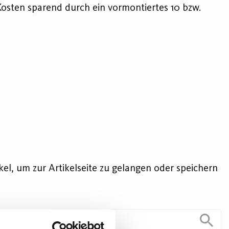
Kosten sparend durch ein vormontiertes 10 bzw.
kel, um zur Artikelseite zu gelangen oder speichern