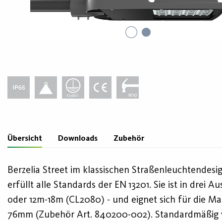
Übersicht
Downloads
Zubehör
Berzelia Street im klassischen Straßenleuchtendesig
erfüllt alle Standards der EN 13201. Sie ist in dr
oder 12m-18m (CL2080) - und eignet sich für die 
76mm (Zubehör Art. 840200-002). Standardmäßig ve