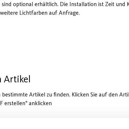
optional erhältlich. Die Installation ist Zeit und 
weitere Lichtfarben auf Anfrage.
 Artikel
bestimmte Artikel zu finden. Klicken Sie auf den Arti
F erstellen" anklicken