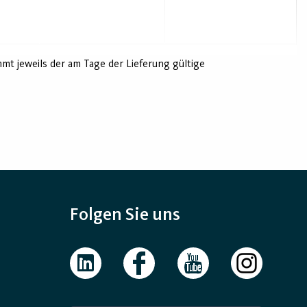
t jeweils der am Tage der Lieferung gültige
Folgen Sie uns