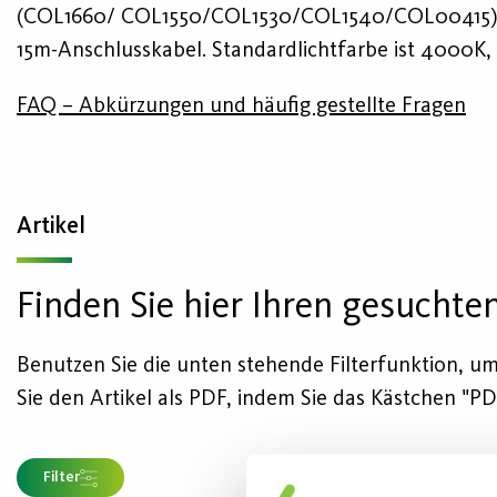
(COL1660/ COL1550/COL1530/COL1540/COL00415) sind 
15m-Anschlusskabel. Standardlichtfarbe ist 4000K, 
FAQ – Abkürzungen und häufig gestellte Fragen
Artikel
Finden Sie hier Ihren gesuchten
Benutzen Sie die unten stehende Filterfunktion, um 
Sie den Artikel als PDF, indem Sie das Kästchen "PD
Filter