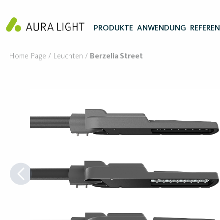
PRODUKTE
ANWENDUNG
REFERE
Home Page
Leuchten
Berzelia Street