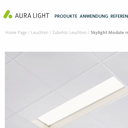
PRODUKTE
ANWENDUNG
REFERE
Home Page
Leuchten
Zubehör Leuchten
Skylight Module 1