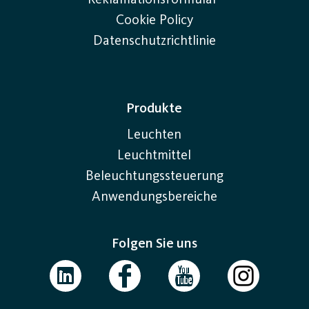
Reklamationsformular
Cookie Policy
Datenschutzrichtlinie
Produkte
Leuchten
Leuchtmittel
Beleuchtungssteuerung
Anwendungsbereiche
Folgen Sie uns