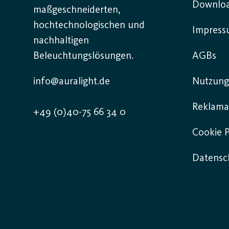
Downlo
maßgeschneiderten,
hochtechnologischen und
Impres
nachhaltigen
Beleuchtungslösungen.
AGBs
info@auralight.de
Nutzung
Reklama
+49 (0)40-75 66 34 0
Cookie P
Datensch