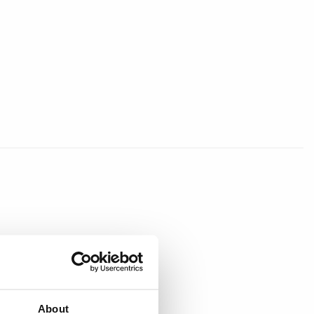
About