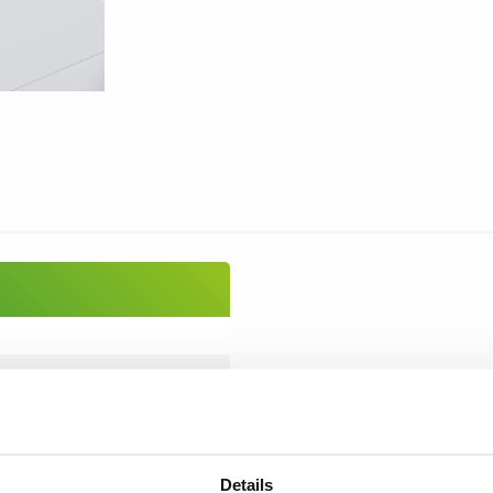
Details