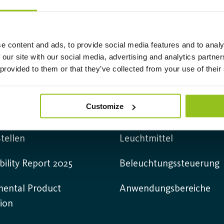
e content and ads, to provide social media features and to analy
 our site with our social media, advertising and analytics partn
 provided to them or that they’ve collected from your use of their
mation
Produkte
Customize
Leuchten
tellen
Leuchtmittel
bility Report 2025
Beleuchtungssteuerung
mental Product
Anwendungsbereiche
ion