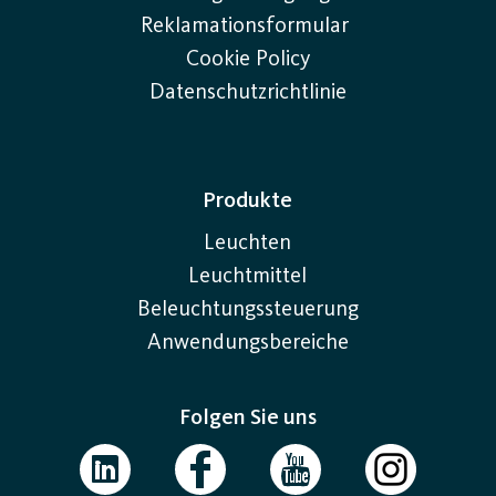
Reklamationsformular
Cookie Policy
Datenschutzrichtlinie
Produkte
Leuchten
Leuchtmittel
Beleuchtungssteuerung
Anwendungsbereiche
Folgen Sie uns