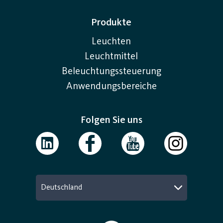
Produkte
Leuchten
Leuchtmittel
Beleuchtungssteuerung
Anwendungsbereiche
Folgen Sie uns
Deutschland