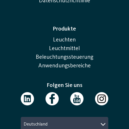
Datenschutzrichtlinie
Produkte
Leuchten
Leuchtmittel
Beleuchtungssteuerung
Anwendungsbereiche
Folgen Sie uns
Deutschland