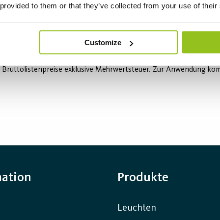
 provided to them or that they’ve collected from your use of their
Customize
 Bruttolistenpreise exklusive Mehrwertsteuer. Zur Anwendung komm
mation
Produkte
Leuchten