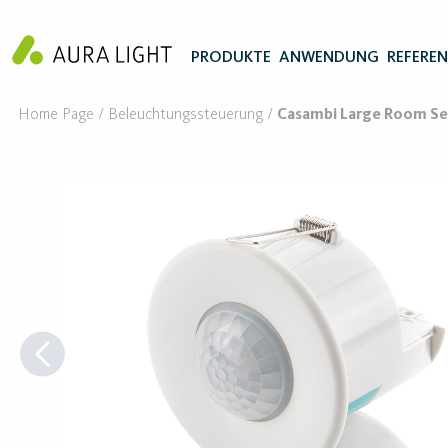
PRODUKTE
ANWENDUNG
REFERE
Home Page
Beleuchtungssteuerung
Casambi Large Room Se