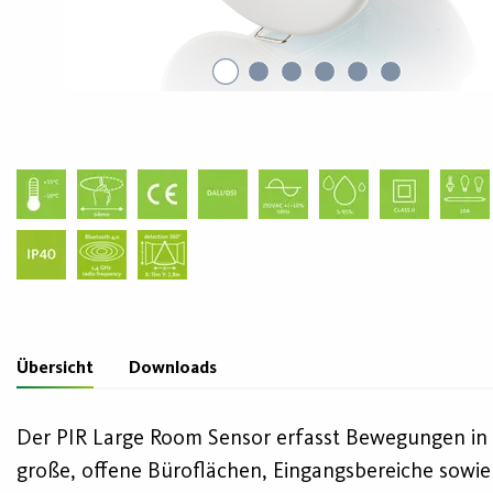
Übersicht
Downloads
Der PIR Large Room Sensor erfasst Bewegungen in e
große, offene Büroflächen, Eingangsbereiche sowi