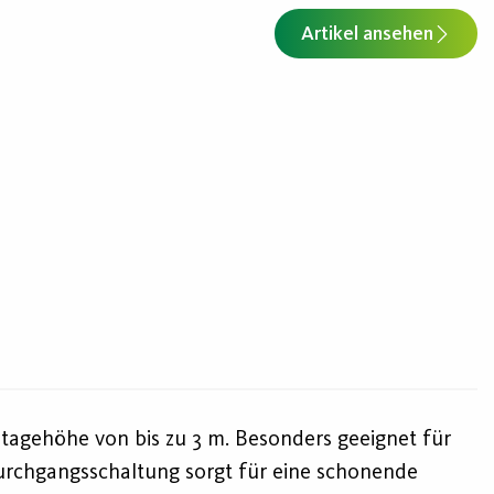
Artikel ansehen
tagehöhe von bis zu 3 m. Besonders geeignet für
urchgangsschaltung sorgt für eine schonende