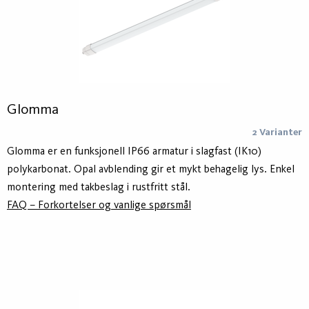
Glomma
2 Varianter
Glomma er en funksjonell IP66 armatur i slagfast (IK10)
polykarbonat. Opal avblending gir et mykt behagelig lys. Enkel
montering med takbeslag i rustfritt stål.
FAQ – Forkortelser og vanlige spørsmål