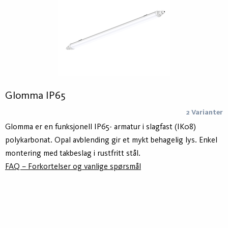
Glomma IP65
2 Varianter
Glomma er en funksjonell IP65- armatur i slagfast (IK08)
polykarbonat. Opal avblending gir et mykt behagelig lys. Enkel
montering med takbeslag i rustfritt stål.
FAQ – Forkortelser og vanlige spørsmål