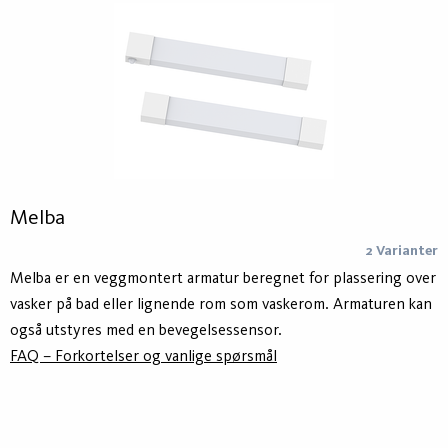
Melba
2 Varianter
Melba er en veggmontert armatur beregnet for plassering over
vasker på bad eller lignende rom som vaskerom. Armaturen kan
også utstyres med en bevegelsessensor.
FAQ – Forkortelser og vanlige spørsmål