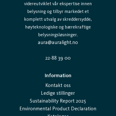
videreutviklet vår ekspertise innen
belysning og tilbyr markedet et
komplett utvalg av skreddersydde,
høyteknologiske og bærekraftige
belysningsløsninger.
aura@auralight.no
22-88 39 00
Information
Kontakt oss
Ledige stillinger
Sustainability Report 2025
Environmental Product Declaration