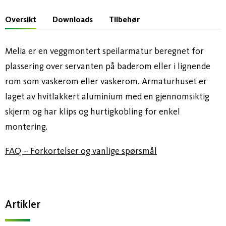
Oversikt
Downloads
Tilbehør
Melia er en veggmontert speilarmatur beregnet for
plassering over servanten på baderom eller i lignende
rom som vaskerom eller vaskerom. Armaturhuset er
laget av hvitlakkert aluminium med en gjennomsiktig
skjerm og har klips og hurtigkobling for enkel
montering.
FAQ – Forkortelser og vanlige spørsmål
Artikler