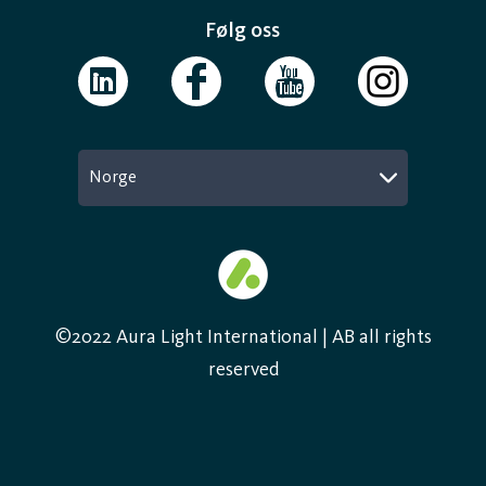
Følg oss
Norge
©2022 Aura Light International | AB all rights
reserved