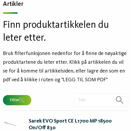
Artikler
Finn produktartikkelen du
leter etter.
Bruk filterfunksjonen nedenfor for å finne de nøyaktige
produktartene du leter etter. Klikk på artikkelen du vil
se for å komme til artikkelsiden, eller lagre den som en
pdf ved å klikke i ruten og "LEGG TIL SOM PDF"
Filter
Sarek EVO Sport CE L1700 MP 18500
On/Off 830