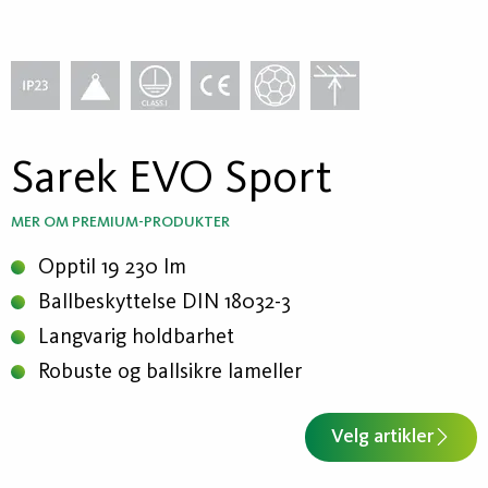
Sarek EVO Sport
MER OM PREMIUM-PRODUKTER
Opptil 19 230 lm
Ballbeskyttelse DIN 18032-3
Langvarig holdbarhet
Robuste og ballsikre lameller
Velg artikler