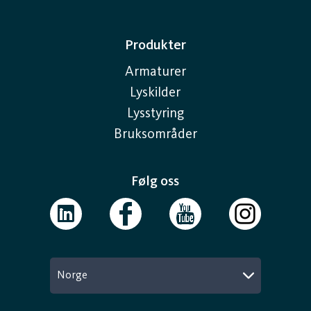
Produkter
Armaturer
Lyskilder
Lysstyring
Bruksområder
Følg oss
Norge