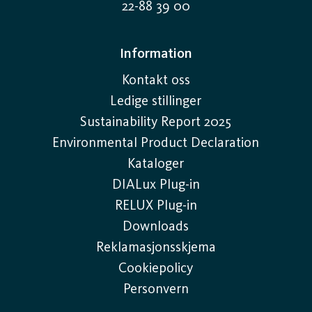
22-88 39 00
Information
Kontakt oss
Ledige stillinger
Sustainability Report 2025
Environmental Product Declaration
Kataloger
DIALux Plug-in
RELUX Plug-in
Downloads
Reklamasjonsskjema
Cookiepolicy
Personvern