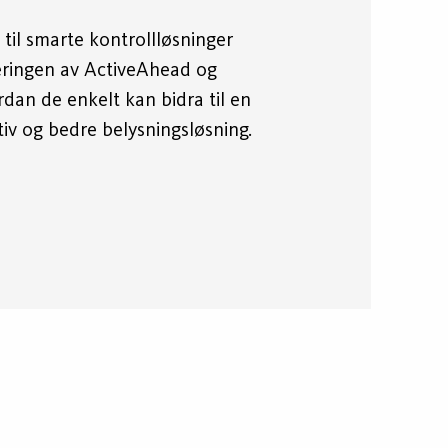
til smarte kontrollløsninger
ringen av ActiveAhead og
dan de enkelt kan bidra til en
iv og bedre belysningsløsning.