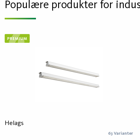
Populære produkter for indus
Helags
63 Varianter