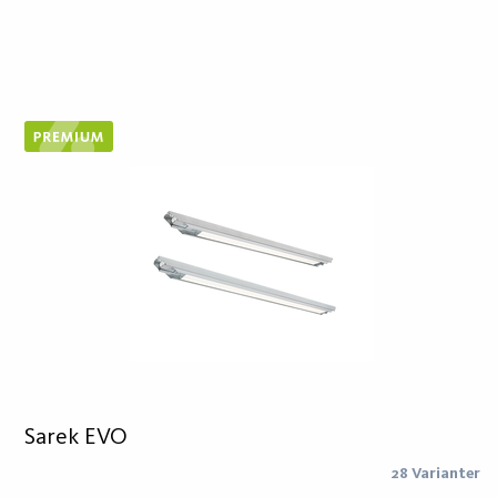
Sarek EVO
28 Varianter