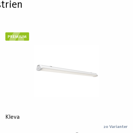
trien
Kleva
20 Varianter