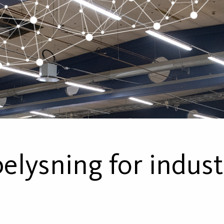
elysning for indust