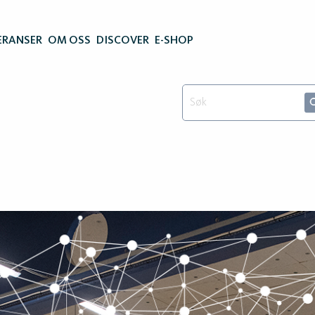
ERANSER
OM OSS
DISCOVER
E-SHOP