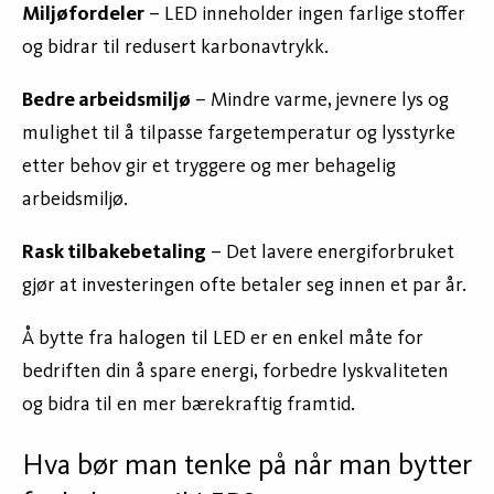
Miljøfordeler
– LED inneholder ingen farlige stoffer
og bidrar til redusert karbonavtrykk.
Bedre arbeidsmiljø
– Mindre varme, jevnere lys og
mulighet til å tilpasse fargetemperatur og lysstyrke
etter behov gir et tryggere og mer behagelig
arbeidsmiljø.
Rask tilbakebetaling
– Det lavere energiforbruket
gjør at investeringen ofte betaler seg innen et par år.
Å bytte fra halogen til LED er en enkel måte for
bedriften din å spare energi, forbedre lyskvaliteten
og bidra til en mer bærekraftig framtid.
Hva bør man tenke på når man bytter