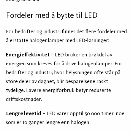
Fordeler med å bytte til LED
For bedrifter og industri finnes det flere fordeler med
å erstatte halogenlamper med LED-løsninger:
Energieffektivitet
– LED bruker en brøkdel av
energien som kreves for å drive halogenlamper. For
bedrifter og industri, hvor belysningen ofte står på
store deler av døgnet, blir besparelsene raskt
tydelige. Lavere energiforbruk betyr reduserte
driftskostnader.
Lengre levetid
– LED varer opptil 50 000 timer, noe
som er 10 ganger lengre enn halogen.