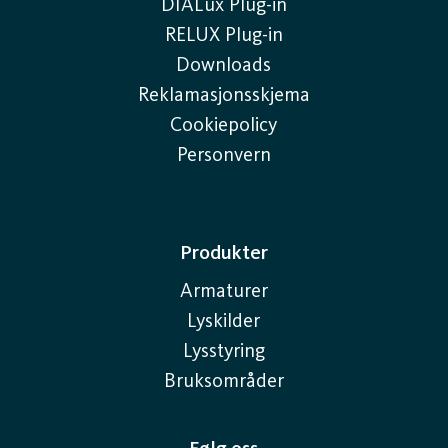
DIALux Plug-in
RELUX Plug-in
Downloads
Reklamasjonsskjema
Cookiepolicy
Personvern
Produkter
Armaturer
Lyskilder
Lysstyring
Bruksområder