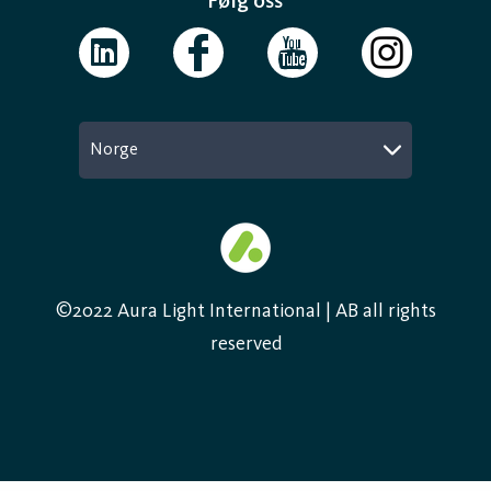
Følg oss
Norge
©2022 Aura Light International | AB all rights
reserved