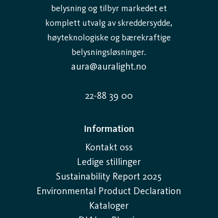
belysning og tilbyr markedet et
komplett utvalg av skreddersydde,
høyteknologiske og bærekraftige
belysningsløsninger.
aura@auralight.no
22-88 39 00
Information
Kontakt oss
Ledige stillinger
Sustainability Report 2025
Environmental Product Declaration
Kataloger