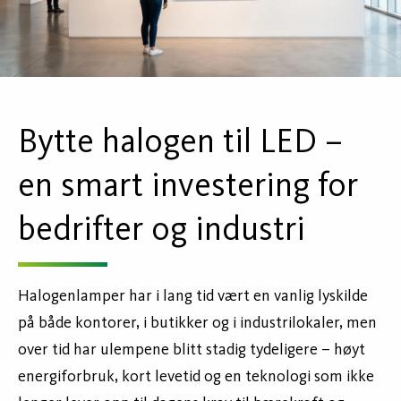
Bytte halogen til LED –
en smart investering for
bedrifter og industri
Halogenlamper har i lang tid vært en vanlig lyskilde
på både kontorer, i butikker og i industrilokaler, men
over tid har ulempene blitt stadig tydeligere – høyt
energiforbruk, kort levetid og en teknologi som ikke