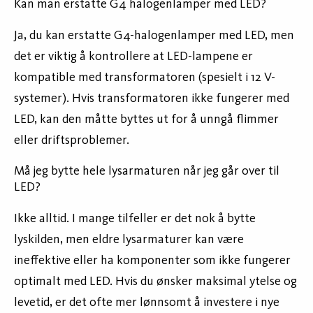
Kan man erstatte G4 halogenlamper med LED?
Ja, du kan erstatte G4-halogenlamper med LED, men
det er viktig å kontrollere at LED-lampene er
kompatible med transformatoren (spesielt i 12 V-
systemer). Hvis transformatoren ikke fungerer med
LED, kan den måtte byttes ut for å unngå flimmer
eller driftsproblemer.
Må jeg bytte hele lysarmaturen når jeg går over til
LED?
Ikke alltid. I mange tilfeller er det nok å bytte
lyskilden, men eldre lysarmaturer kan være
ineffektive eller ha komponenter som ikke fungerer
optimalt med LED. Hvis du ønsker maksimal ytelse og
levetid, er det ofte mer lønnsomt å investere i nye