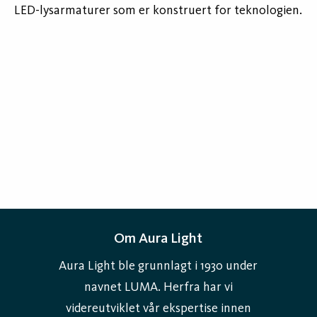
LED-lysarmaturer som er konstruert for teknologien.
Om Aura Light
Aura Light ble grunnlagt i 1930 under
navnet LUMA. Herfra har vi
videreutviklet vår ekspertise innen