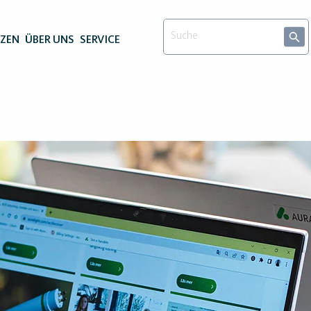
NZEN
ÜBER UNS
SERVICE