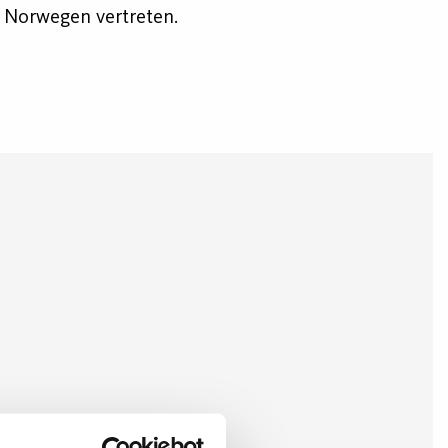
d Norwegen vertreten.