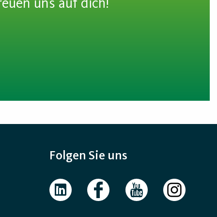
reuen uns auf dich!
Folgen Sie uns