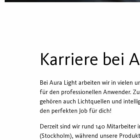
Karriere bei A
Bei Aura Light arbeiten wir in vielen
für den professionellen Anwender. Zud
gehören auch Lichtquellen und intell
den perfekten Job für dich!
Derzeit sind wir rund 140 Mitarbeiter
(Stockholm), während unsere Produkti