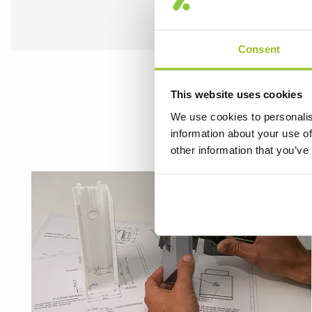
Consent
This website uses cookies
Eine 
We use cookies to personalis
information about your use of
other information that you’ve