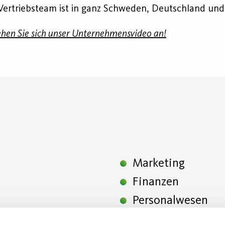
r Vertriebsteam ist in ganz Schweden, Deutschland un
ehen Sie sich unser Unternehmensvideo an!
Marketing
Finanzen
Personalwesen
IT