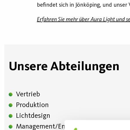
befindet sich in Jönköping, und unse
Erfahren Sie mehr über Aura Light und s
Unsere Abteilungen
Vertrieb
Produktion
Lichtdesign
Management/Entwicklung