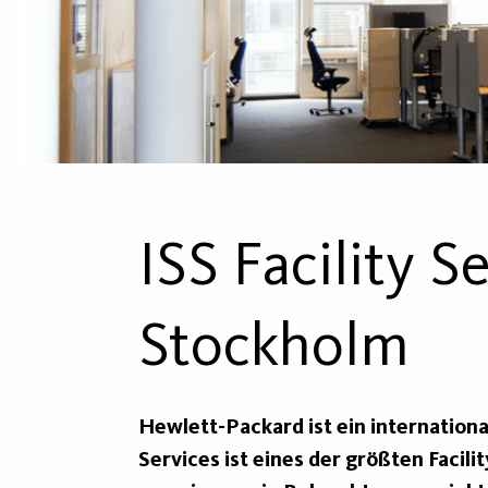
ISS Facility S
Stockholm
Hewlett-Packard ist ein internation
Services ist eines der größten Fac