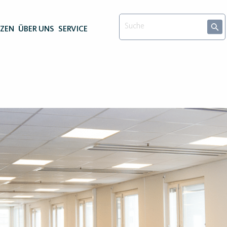
NZEN
ÜBER UNS
SERVICE