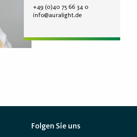
+49 (0)40 75 66 34 0
info@auralight.de
Folgen Sie uns