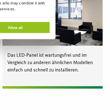
ers who may combine it with
 services.
Allow all
Das LED-Panel ist wartungsfrei und im
Vergleich zu anderen ähnlichen Modellen
einfach und schnell zu installieren.