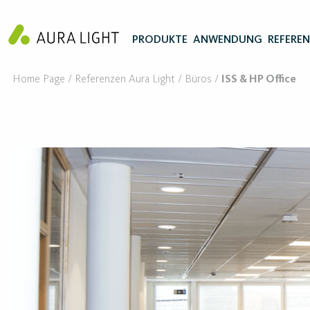
PRODUKTE
ANWENDUNG
REFERE
Home Page
Referenzen Aura Light
Büros
ISS & HP Office