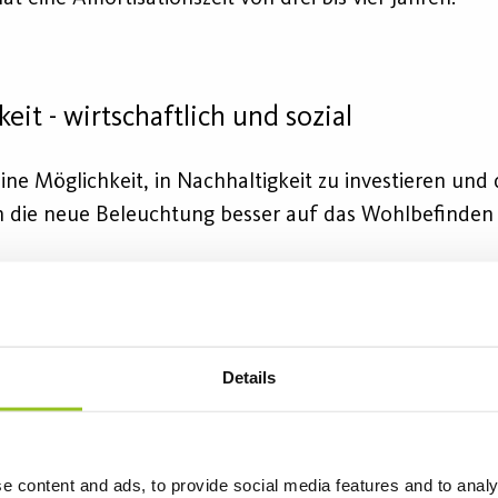
eit - wirtschaftlich und sozial
ine Möglichkeit, in Nachhaltigkeit zu investieren und
ch die neue Beleuchtung besser auf das Wohlbefinden d
Details
e content and ads, to provide social media features and to analy