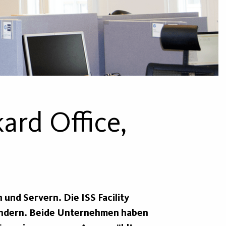
kard Office,
und Servern. Die ISS Facility
Ländern. Beide Unternehmen haben