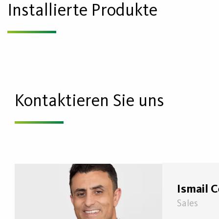
Installierte Produkte
Kontaktieren Sie uns
Ismail 
Sales