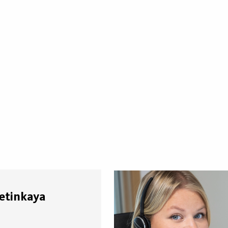
Cetinkaya