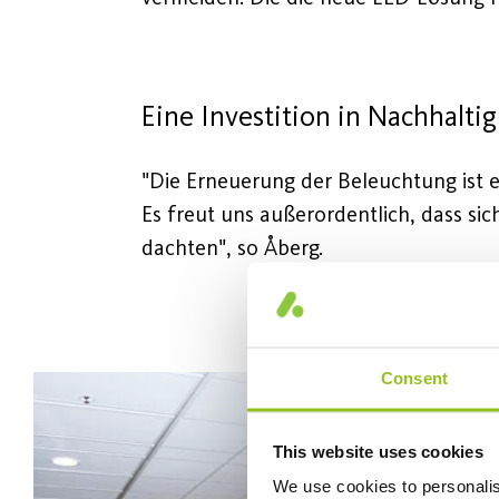
Eine Investition in Nachhaltigk
"Die Erneuerung der Beleuchtung ist e
Es freut uns außerordentlich, dass si
dachten", so Åberg.
Consent
This website uses cookies
We use cookies to personalis