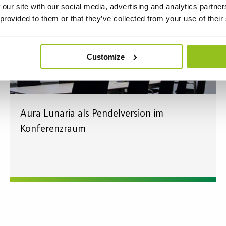
 our site with our social media, advertising and analytics partn
 provided to them or that they’ve collected from your use of their
Customize
Aura Lunaria als Pendelversion im
Konferenzraum