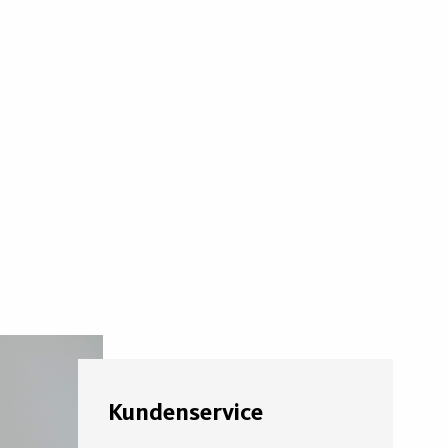
Kundenservice