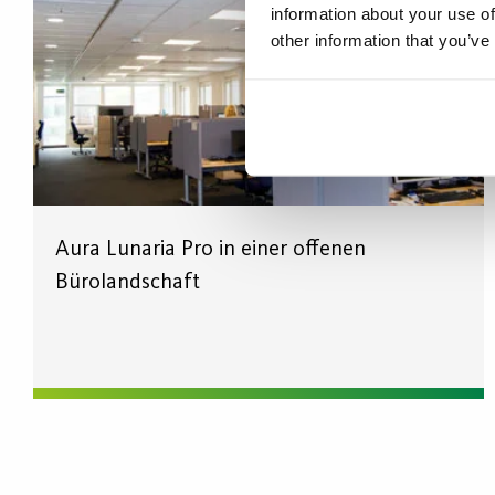
information about your use of
other information that you’ve
Aura Lunaria Pro in einer offenen
Bürolandschaft