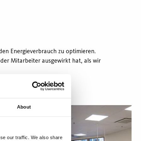
 den Energieverbrauch zu optimieren.
er Mitarbeiter ausgewirkt hat, als wir
About
se our traffic. We also share