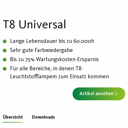
T8 Universal
Lange Lebensdauer bis zu 60.000h
Sehr gute Farbwiedergabe
Bis zu 75% Wartungskosten-Ersparnis
Für alle Bereiche, in denen T8-
Leuchtstofflampem zum Einsatz kommen
Artikel ansehen
Übersicht
Downloads