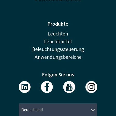
Produkte
Leuchten
Leuchtmittel
Beleuchtungssteuerung
Anwendungsbereiche
Folgen Sie uns
Deutschland