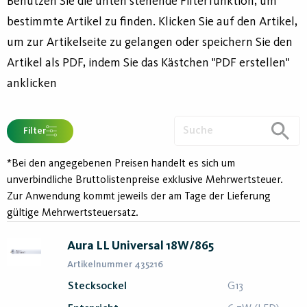
Benutzen Sie die unten stehende Filterfunktion, um
bestimmte Artikel zu finden. Klicken Sie auf den Artikel,
um zur Artikelseite zu gelangen oder speichern Sie den
Artikel als PDF, indem Sie das Kästchen "PDF erstellen"
anklicken
Filter
*Bei den angegebenen Preisen handelt es sich um
unverbindliche Bruttolistenpreise exklusive Mehrwertsteuer.
Zur Anwendung kommt jeweils der am Tage der Lieferung
gültige Mehrwertsteuersatz.
Aura LL Universal 18W/865
Artikelnummer 435216
Stecksockel
G13