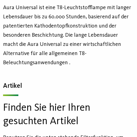
Aura Universal ist eine T8-Leuchtstofflampe mit langer
Lebensdauer bis zu 60.000 Stunden, basierend auf der
patentierten Kathodentopfkonstruktion und der
besonderen Beschichtung. Die lange Lebensdauer
macht die Aura Universal zu einer wirtschaftlichen
Alternative für alle allgemeinen T8-
Beleuchtungsanwendungen .
Artikel
Finden Sie hier Ihren
gesuchten Artikel