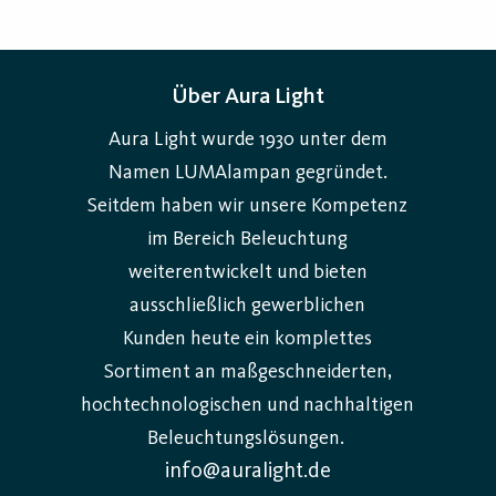
Über Aura Light
Aura Light wurde 1930 unter dem
Namen LUMAlampan gegründet.
Seitdem haben wir unsere Kompetenz
im Bereich Beleuchtung
weiterentwickelt und bieten
ausschließlich gewerblichen
Kunden heute ein komplettes
Sortiment an maßgeschneiderten,
hochtechnologischen und nachhaltigen
Beleuchtungslösungen.
info@auralight.de