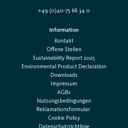
+49 (0)40-75 66 34 0
Information
Kontakt
Offene Stellen
Sustainability Report 2025
Environmental Product Declaration
Downloads
Impressum
AGBs
Nutzungsbedingungen
Reklamationsformular
Cookie Policy
Datenschutzrichtlinie