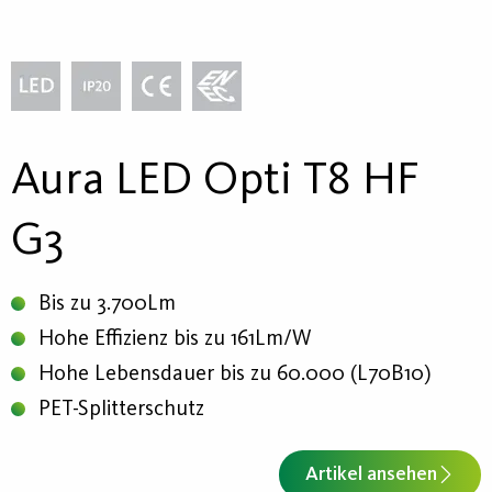
Aura LED Opti T8 HF
G3
Bis zu 3.700Lm
Hohe Effizienz bis zu 161Lm/W
Hohe Lebensdauer bis zu 60.000 (L70B10)
PET-Splitterschutz
Artikel ansehen