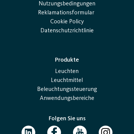
Nutzungsbedingungen
Reklamationsformular
Cookie Policy
Datenschutzrichtlinie
Produkte
Leuchten
Leuchtmittel
Beleuchtungssteuerung
Anwendungsbereiche
Folgen Sie uns