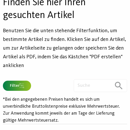
Finden Sie hier Ihren
gesuchten Artikel
Benutzen Sie die unten stehende Filterfunktion, um
bestimmte Artikel zu finden. Klicken Sie auf den Artikel,
um zur Artikelseite zu gelangen oder speichern Sie den
Artikel als PDF, indem Sie das Kästchen "PDF erstellen"
anklicken
Filter
*Bei den angegebenen Preisen handelt es sich um
unverbindliche Bruttolistenpreise exklusive Mehrwertsteuer.
Zur Anwendung kommt jeweils der am Tage der Lieferung
gültige Mehrwertsteuersatz.