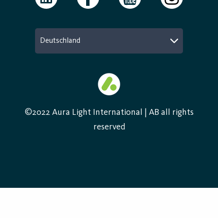
Deutschland
©2022 Aura Light International | AB all rights
reserved