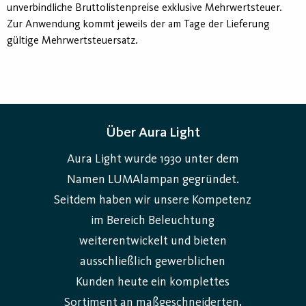
unverbindliche Bruttolistenpreise exklusive Mehrwertsteuer.
Zur Anwendung kommt jeweils der am Tage der Lieferung
gültige Mehrwertsteuersatz.
Über Aura Light
Aura Light wurde 1930 unter dem
Namen LUMAlampan gegründet.
Seitdem haben wir unsere Kompetenz
im Bereich Beleuchtung
weiterentwickelt und bieten
ausschließlich gewerblichen
Kunden heute ein komplettes
Sortiment an maßgeschneiderten,