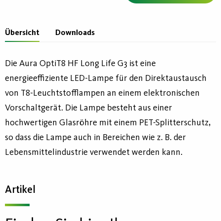
Übersicht
Downloads
Die Aura OptiT8 HF Long Life G3 ist eine
energieeffiziente LED-Lampe für den Direktaustausch
von T8-Leuchtstofflampen an einem elektronischen
Vorschaltgerät. Die Lampe besteht aus einer
hochwertigen Glasröhre mit einem PET-Splitterschutz,
so dass die Lampe auch in Bereichen wie z. B. der
Lebensmittelindustrie verwendet werden kann.
Artikel