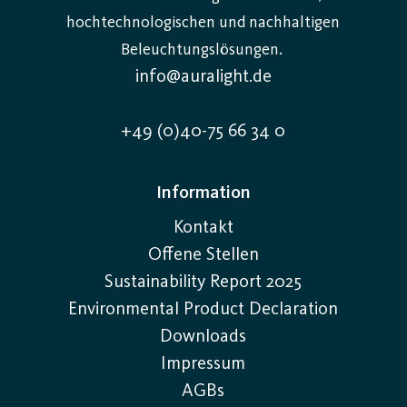
hochtechnologischen und nachhaltigen
Beleuchtungslösungen.
info@auralight.de
+49 (0)40-75 66 34 0
Information
Kontakt
Offene Stellen
Sustainability Report 2025
Environmental Product Declaration
Downloads
Impressum
AGBs