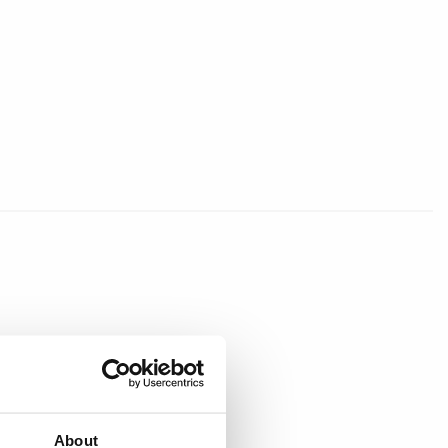
About