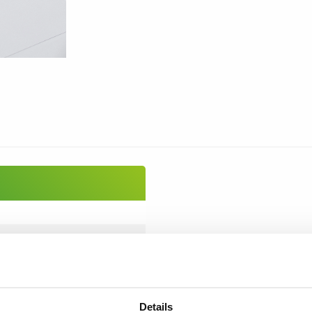
Details