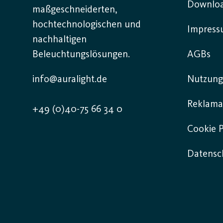
Downlo
maßgeschneiderten,
hochtechnologischen und
Impres
nachhaltigen
Beleuchtungslösungen.
AGBs
info@auralight.de
Nutzung
Reklama
+49 (0)40-75 66 34 0
Cookie P
Datensch