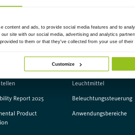
e content and ads, to provide social media features and to analy
 our site with our social media, advertising and analytics partn
 provided to them or that they’ve collected from your use of their
mation
Produkte
Customize
Leuchten
tellen
Leuchtmittel
bility Report 2025
Beleuchtungssteuerung
mental Product
Anwendungsbereiche
ion