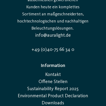
ausschließlich gewerblichen
Kunden heute ein komplettes
Sortiment an maßgeschneiderten,
hochtechnologischen und nachhaltigen
Beleuchtungslösungen.
info@auralight.de
+49 (0)40-75 66 34 0
Information
Kontakt
Offene Stellen
Sustainability Report 2025
Environmental Product Declaration
Downloads