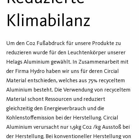
Klimabilanz
Um den C02 Fußabdruck für unsere Produkte zu
reduzieren wurde für den Leuchtenkörper unserer
Helags Aluminium gewählt. In Zusammenarbeit mit
der Firma Hydro haben wir uns für deren Circial
Material entschieden, welches aus 75% recyceltem
Aluminium besteht. Die Verwendung von recyceltem
Material schont Ressourcen und reduziert
gleichzeitig den Energieverbrauch und die
Kohlenstoffemission bei der Herstellung. Circial
Aluminium verursacht nur 1,9kg Co2 /kg Ausstoß bei
der Herstellung. Bei konventioneller Herstellung von