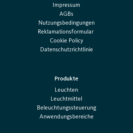
Impressum
AGBs
Nutzungsbedingungen
Reklamationsformular
Cookie Policy
Datenschutzrichtlinie
Produkte
Leuchten
Leuchtmittel
Beleuchtungssteuerung
Anwendungsbereiche