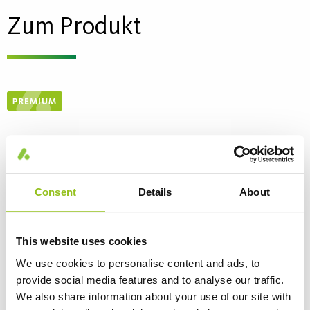
Zum Produkt
Consent
Details
About
This website uses cookies
We use cookies to personalise content and ads, to
provide social media features and to analyse our traffic.
Helags CE
We also share information about your use of our site with