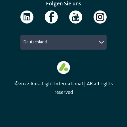
Folgen Sie uns
Deutschland
©2022 Aura Light International | AB all rights
reserved