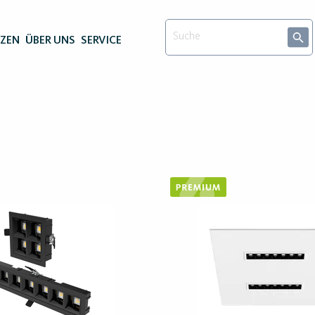
NZEN
ÜBER UNS
SERVICE