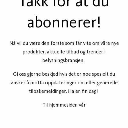
Takk for at du
abonnerer!
Nå vil du være den første som får vite om våre nye
produkter, aktuelle tilbud og trender i
belysningsbransjen.
Gi oss gjerne beskjed hvis det er noe spesielt du
ønsker å motta oppdateringer om eller generelle
tilbakemeldinger. Ha en fin dag!
Til hjemmesiden vår