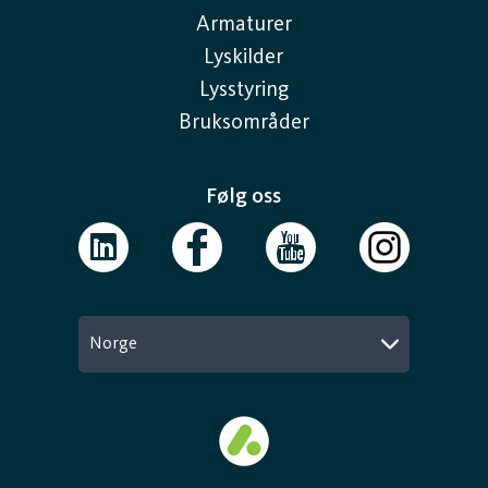
Armaturer
Lyskilder
Lysstyring
Bruksområder
Følg oss
Norge