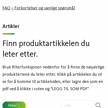
FAQ – Forkortelser og vanlige spørsmål
Artikler
Finn produktartikkelen du
leter etter.
Bruk filterfunksjonen nedenfor for å finne de nøyaktige
produktartene du leter etter. Klikk på artikkelen du vil
se for å komme til artikkelsiden, eller lagre den som en
pdf ved å klikke i ruten og "LEGG TIL SOM PDF"
Filter