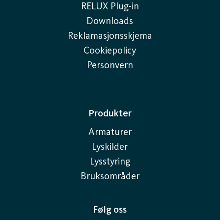
RELUX Plug-in
Downloads
Reklamasjonsskjema
Cookiepolicy
Personvern
Produkter
Armaturer
Lyskilder
Lysstyring
Bruksområder
Følg oss