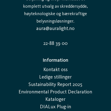
komplett utvalg av skreddersydde,
høyteknologiske og bærekraftige
belysningsløsninger.
aura@auralight.no
22-88 39 00
Information
Kontakt oss
Ledige stillinger
Sustainability Report 2025
Environmental Product Declaration
Kataloger
DIALux Plug-in