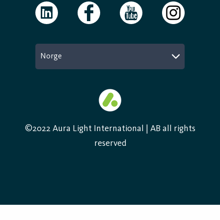
Norge
©2022 Aura Light International | AB all rights
reserved