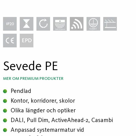
Sevede PE
MER OM PREMIUM PRODUKTER
Pendlad
Kontor, korridorer, skolor
Olika längder och optiker
DALI, Pull Dim, ActiveAhead-2, Casambi
Anpassad systemarmatur vid