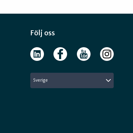
Följ oss
Sverige