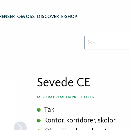
RENSER
OM OSS
DISCOVER
E-SHOP
Sevede CE
MER OM PREMIUM PRODUKTER
Tak
Kontor, korridorer, skolor