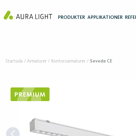
PRODUKTER
APPLIKATIONER
REFE
Startsida
Armaturer
Kontorsarmaturer
Sevede CE