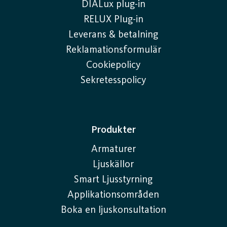
DIALux plug-in
RELUX Plug-in
Leverans & betalning
Reklamationsformulär
Cookiepolicy
Sekretesspolicy
Produkter
Armaturer
Ljuskällor
Smart Ljusstyrning
Applikationsområden
Boka en ljuskonsultation