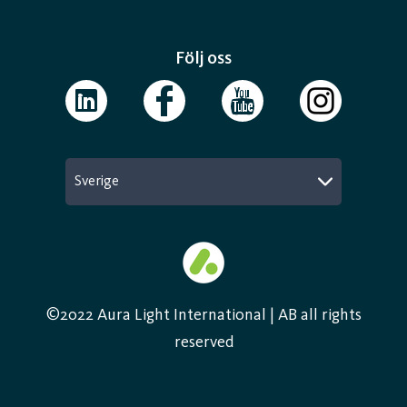
Följ oss
Sverige
©2022 Aura Light International | AB all rights
reserved