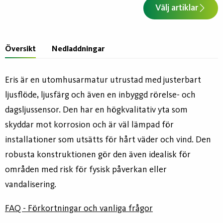
Välj artiklar
Översikt
Nedladdningar
Eris är en utomhusarmatur utrustad med justerbart
ljusflöde, ljusfärg och även en inbyggd rörelse- och
dagsljussensor. Den har en högkvalitativ yta som
skyddar mot korrosion och är väl lämpad för
installationer som utsätts för hårt väder och vind. Den
robusta konstruktionen gör den även idealisk för
områden med risk för fysisk påverkan eller
vandalisering.
FAQ - Förkortningar och vanliga frågor