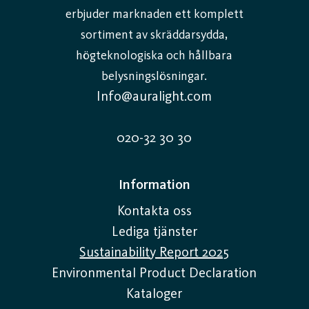
erbjuder marknaden ett komplett
sortiment av skräddarsydda,
högteknologiska och hållbara
belysningslösningar.
Info@auralight.com
020-32 30 30
Information
Kontakta oss
Lediga tjänster
Sustainability Report 2025
Environmental Product Declaration
Kataloger