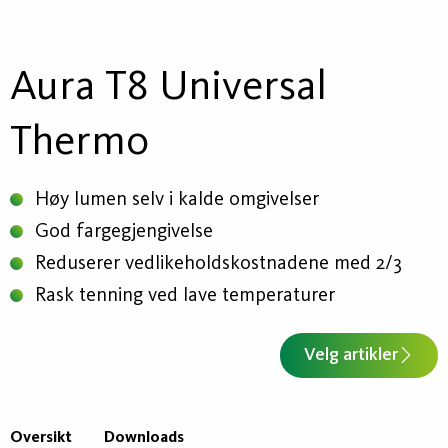
Aura T8 Universal
Thermo
Høy lumen selv i kalde omgivelser
God fargegjengivelse
Reduserer vedlikeholdskostnadene med 2/3
Rask tenning ved lave temperaturer
Velg artikler
Oversikt
Downloads