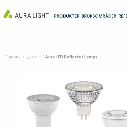
PRODUKTER
BRUKSOMRÅDER
REF
Startside
Lyskilder
Aura LED Reflector Lamps