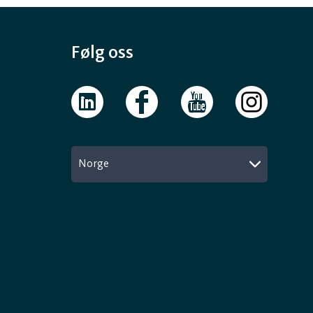
Følg oss
Norge