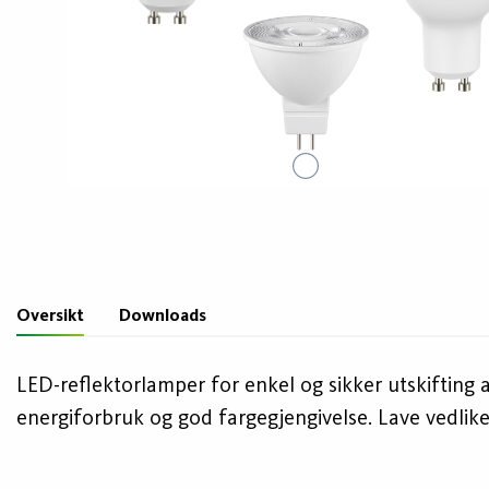
Oversikt
Downloads
LED-reflektorlamper for enkel og sikker utskifting a
energiforbruk og god fargegjengivelse. Lave vedlik