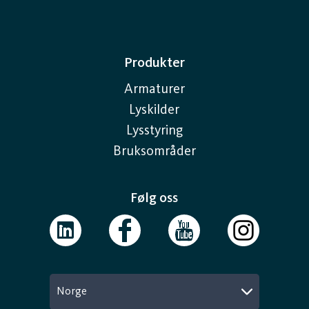
Produkter
Armaturer
Lyskilder
Lysstyring
Bruksområder
Følg oss
Norge