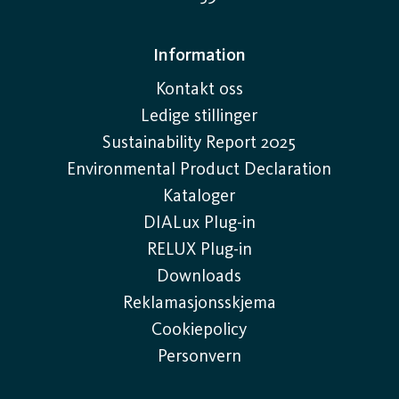
Information
Kontakt oss
Ledige stillinger
Sustainability Report 2025
Environmental Product Declaration
Kataloger
DIALux Plug-in
RELUX Plug-in
Downloads
Reklamasjonsskjema
Cookiepolicy
Personvern