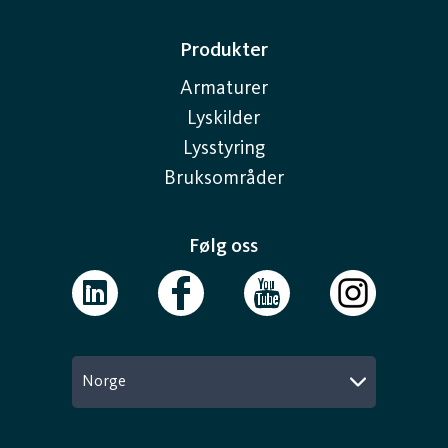
Produkter
Armaturer
Lyskilder
Lysstyring
Bruksområder
Følg oss
Norge