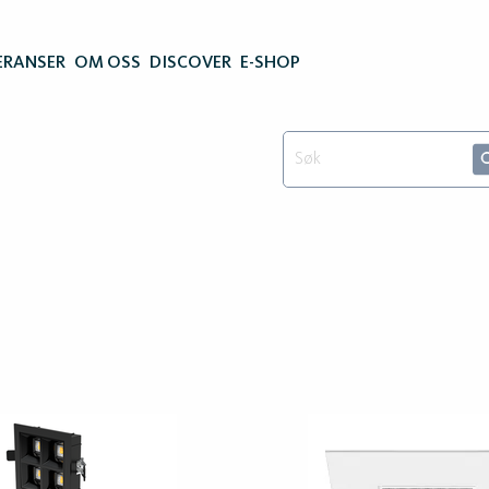
ERANSER
OM OSS
DISCOVER
E-SHOP