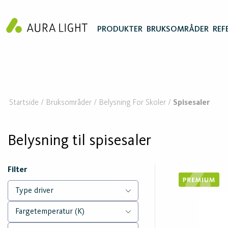
PRODUKTER
BRUKSOMRÅDER
REF
Startside
Bruksområder
Belysning For Skoler
Spisesaler
Belysning til spisesaler
Filter
Type driver
Fargetemperatur (K)