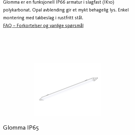
Glomma er en funksjonell IP66 armatur i slagfast (IK10)
polykarbonat. Opal avblending gir et mykt behagelig lys. Enkel
montering med takbeslag i rustfritt stål.
FAQ – Forkortelser og vanlige spørsmål
Glomma IP65